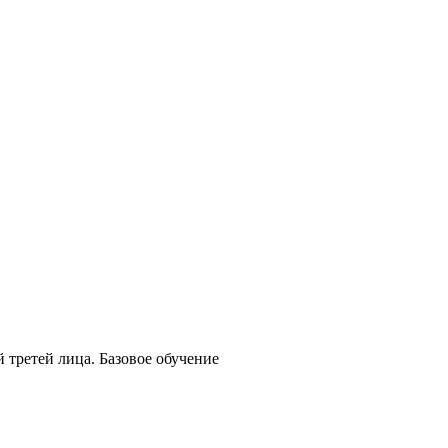
 третей лица. Базовое обучение