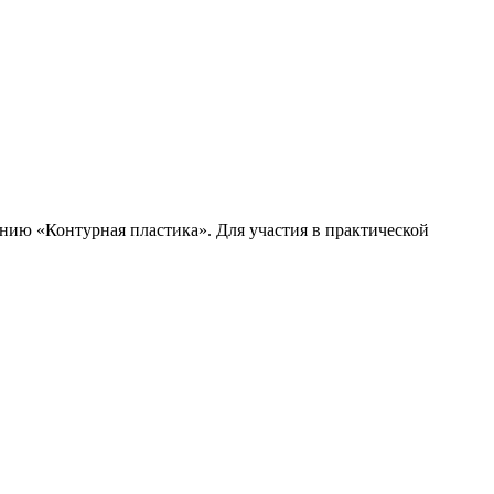
нию «Контурная пластика». Для участия в практической