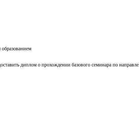
 образованием
оставить диплом о прохождении базового семинара по направле