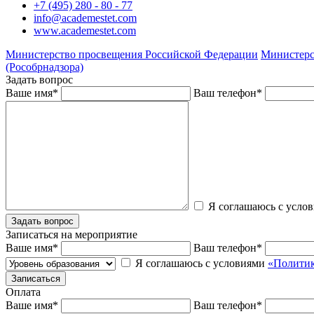
+7 (495) 280 - 80 - 77
info@academestet.com
www.academestet.com
Министерство просвещения Российской Федерации
Министерс
(Рособрнадзора)
Задать вопрос
Ваше имя
*
Ваш телефон
*
Я соглашаюсь с усло
Записаться на мероприятие
Ваше имя
*
Ваш телефон
*
Я соглашаюсь с условиями
«Политик
Оплата
Ваше имя
*
Ваш телефон
*