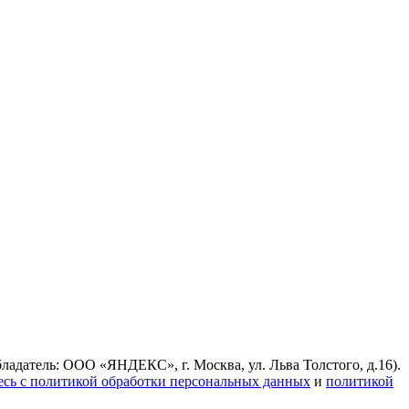
ладатель: ООО «ЯНДЕКС», г. Москва, ул. Льва Толстого, д.16).
есь с политикой обработки персональных данных
и
политикой