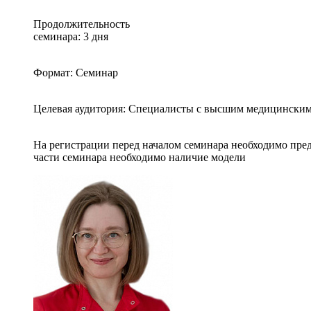
Продолжительность
семинара: 3 дня
Формат: Семинар
Целевая аудитория: Специалисты с высшим медицинским
На регистрации перед началом семинара необходимо пред
части семинара необходимо наличие модели