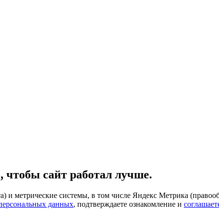
, чтобы сайт работал лучше.
) и метрические системы, в том числе Яндекс Метрика (правооб
 персональных данных
, подтверждаете ознакомление и
соглашает