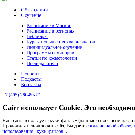
Об академии
Обучение
Расписание в Москве
Расписание в регионах
Вебинары
Курсы повышения квалификации
Индивидуальное обучение
Программы семинаров
Статьи по косметологии
Преподаватели
Новости
Подкасты
Контакты
+7 (495) 280-80-77
Сайт использует Cookie. Это необходимо
Наш сайт использует «куки-файлы» (данные о посещениях сайта
Продолжая использовать сайт, Вы даете
согласие на обработку
использования «куки-файлов»
.