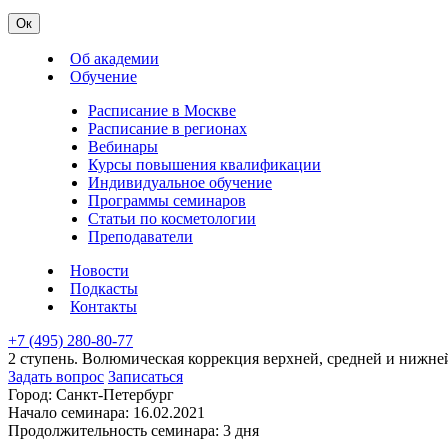
Ок
Об академии
Обучение
Расписание в Москве
Расписание в регионах
Вебинары
Курсы повышения квалификации
Индивидуальное обучение
Программы семинаров
Статьи по косметологии
Преподаватели
Новости
Подкасты
Контакты
+7 (495) 280-80-77
2 ступень. Волюмическая коррекция верхней, средней и нижней
Задать вопрос
Записаться
Город:
Санкт-Петербург
Начало семинара:
16.02.2021
Продолжительность семинара:
3 дня