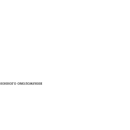
кционного омоложения