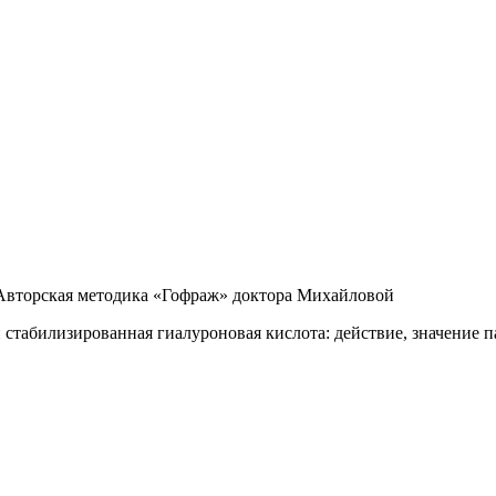
Авторская методика «Гофраж» доктора Михайловой
 стабилизированная гиалуроновая кислота: действие, значение 