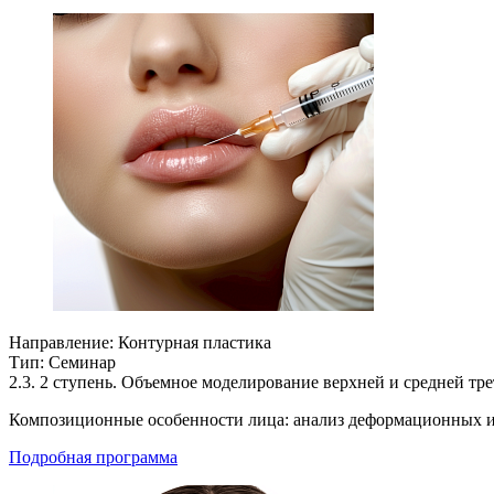
Направление:
Контурная пластика
Тип:
Семинар
2.3. 2 ступень. Объемное моделирование верхней и средней тр
Композиционные особенности лица: анализ деформационных 
Подробная программа