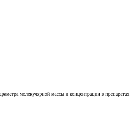
параметра молекулярной массы и концентрации в препаратах,