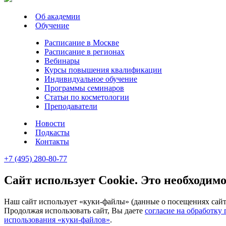
Об академии
Обучение
Расписание в Москве
Расписание в регионах
Вебинары
Курсы повышения квалификации
Индивидуальное обучение
Программы семинаров
Статьи по косметологии
Преподаватели
Новости
Подкасты
Контакты
+7 (495) 280-80-77
Сайт использует Cookie. Это необходимо
Наш сайт использует «куки-файлы» (данные о посещениях сайта
Продолжая использовать сайт, Вы даете
согласие на обработку
использования «куки-файлов»
.