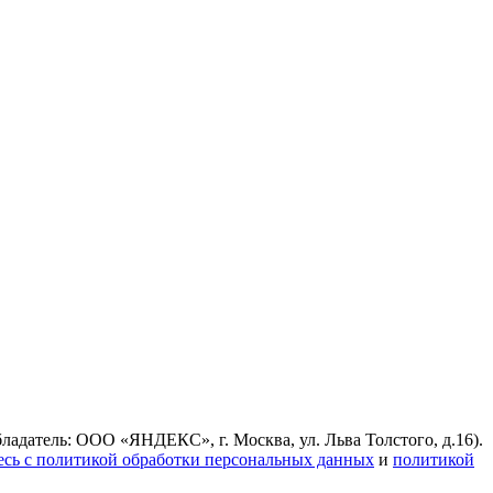
ладатель: ООО «ЯНДЕКС», г. Москва, ул. Льва Толстого, д.16).
есь с политикой обработки персональных данных
и
политикой