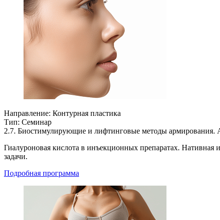
Направление:
Контурная пластика
Тип:
Семинар
2.7. Биостимулирующие и лифтинговые методы армирования. 
Гиалуроновая кислота в инъекционных препаратах. Нативная и
задачи.
Подробная программа