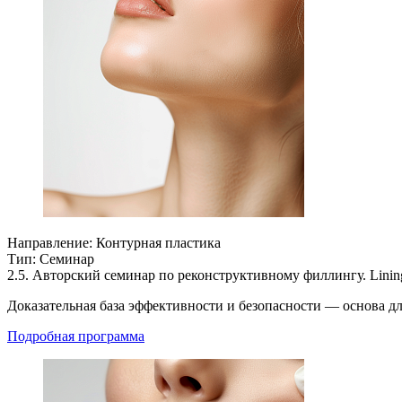
Направление:
Контурная пластика
Тип:
Семинар
2.5. Авторский семинар по реконструктивному филлингу. Lini
Доказательная база эффективности и безопасности — основа д
Подробная программа