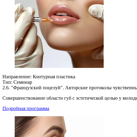
Направление:
Контурная пластика
Тип:
Семинар
2.6. "Французский поцелуй". Авторские протоколы чувственн
Совершенствование области губ с эстетической целью у молод
Подробная программа