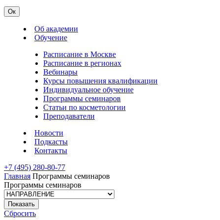
Ок
Об академии
Обучение
Расписание в Москве
Расписание в регионах
Вебинары
Курсы повышения квалификации
Индивидуальное обучение
Программы семинаров
Статьи по косметологии
Преподаватели
Новости
Подкасты
Контакты
+7 (495) 280-80-77
Главная
Программы семинаров
Программы семинаров
Сбросить