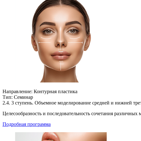
Направление:
Контурная пластика
Тип:
Семинар
2.4. 3 ступень. Объемное моделирование средней и нижней тр
Целесообразность и последовательность сочетания различных 
Подробная программа