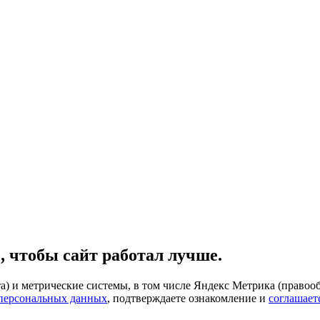
, чтобы сайт работал лучше.
) и метрические системы, в том числе Яндекс Метрика (правооб
 персональных данных
, подтверждаете ознакомление и
соглашает