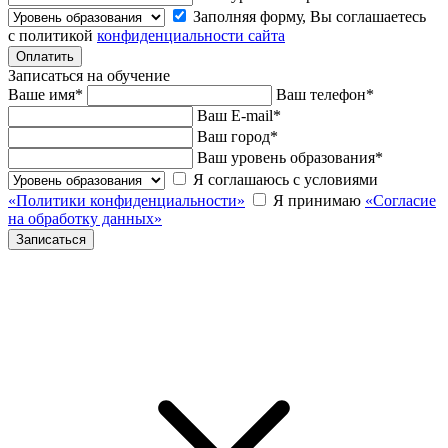
Заполняя форму, Вы соглашаетесь
с политикой
конфиденциальности сайта
Записаться на обучение
Ваше имя
*
Ваш телефон
*
Ваш E-mail
*
Ваш город
*
Ваш уровень образования
*
Я соглашаюсь с условиями
«Политики конфиденциальности»
Я принимаю
«Согласие
на обработку данных»