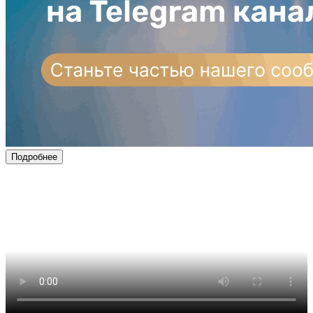
Подробнее