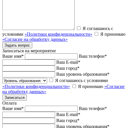
Я соглашаюсь с
условиями
«Политики конфиденциальности»
Я принимаю
«Согласие на обработку данных»
Записаться на мероприятие
Ваше имя
*
Ваш телефон
*
Ваш E-mail
*
Ваш город
*
Ваш уровень образования
*
Я соглашаюсь с условиями
«Политики конфиденциальности»
Я принимаю
«Согласие
на обработку данных»
Оплата
Ваше имя
*
Ваш телефон
*
Ваш E-mail
*
Ваш город
*
Ваш уровень образования
*