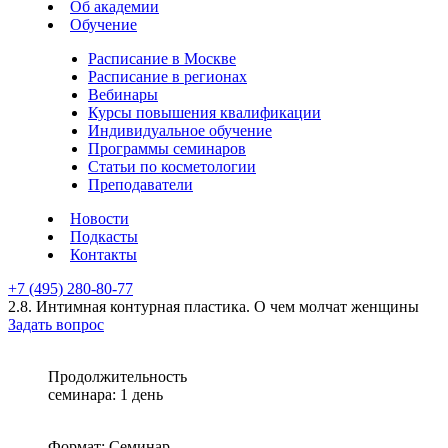
Об академии
Обучение
Расписание в Москве
Расписание в регионах
Вебинары
Курсы повышения квалификации
Индивидуальное обучение
Программы семинаров
Статьи по косметологии
Преподаватели
Новости
Подкасты
Контакты
+7 (495) 280-80-77
2.8. Интимная контурная пластика. О чем молчат женщины
Задать вопрос
Продолжительность
семинара: 1 день
Формат: Семинар