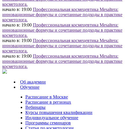
косметолога.
начало в: 19:00
Профессиональная космецевтика Mesaltera:
инновационные формулы и сочетанные подходы в практике
косметолога.
начало в: 19:00
Профессиональная космецевтика Mesaltera:
инновационные формулы и сочетанные подходы в практике
косметолога.
начало в: 19:00
Профессиональная космецевтика Mesaltera:
инновационные формулы и сочетанные подходы в практике
косметолога.
начало в: 19:00
Профессиональная космецевтика Mesaltera:
инновационные формулы и сочетанные подходы в практике
косметолога.
Об академии
Обучение
Расписание в Москве
Расписание в регионах
Вебинары
Курсы повышения квалификации
Индивидуальное обучение
Программы семинаров
Статьи по косметологии