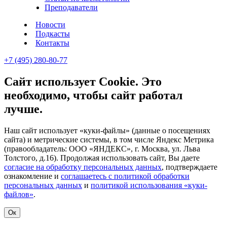
Преподаватели
Новости
Подкасты
Контакты
+7 (495) 280-80-77
Сайт использует Cookie. Это
необходимо, чтобы сайт работал
лучше.
Наш сайт использует «куки-файлы» (данные о посещениях
сайта) и метрические системы, в том числе Яндекс Метрика
(правообладатель: ООО «ЯНДЕКС», г. Москва, ул. Льва
Толстого, д.16). Продолжая использовать сайт, Вы даете
согласие на обработку персональных данных
, подтверждаете
ознакомление и
соглашаетесь с политикой обработки
персональных данных
и
политикой использования «куки-
файлов»
.
Ок