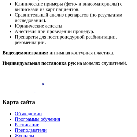
Клинические примеры (фото- и видеоматериалы) с
выписками из карт пациентов.
Сравнительный анализ препаратов (по результатам
исследования).
Юридические аспекты.
Анестезия при проведении процедур.
Препараты для постпроцедурной реабилитации,
рекомендации.
Видеодемонстрация:
интимная контурная пластика.
Индивидуальная постановка рук
на моделях слушателей.
Карта сайта
Об академии
Программы обучения
Расписание
Преподаватели
Журналы