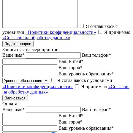
Я соглашаюсь с
условиями
«Политики конфиденциальности»
Я принимаю
«Согласие на обработку данных»
Записаться на мероприятие
Ваше имя
*
Ваш телефон
*
Ваш E-mail
*
Ваш город
*
Ваш уровень образования
*
Я соглашаюсь с условиями
«Политики конфиденциальности»
Я принимаю
«Согласие
на обработку данных»
Оплата
Ваше имя
*
Ваш телефон
*
Ваш E-mail
*
Ваш город
*
Ваш уровень образования
*