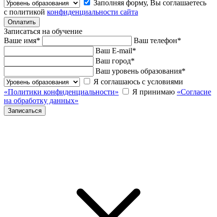
Заполняя форму, Вы соглашаетесь
с политикой
конфиденциальности сайта
Записаться на обучение
Ваше имя
*
Ваш телефон
*
Ваш E-mail
*
Ваш город
*
Ваш уровень образования
*
Я соглашаюсь с условиями
«Политики конфиденциальности»
Я принимаю
«Согласие
на обработку данных»