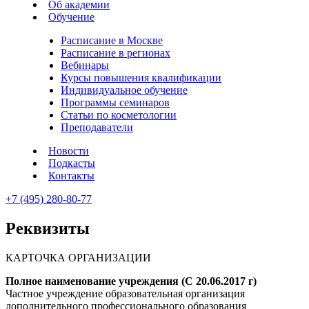
Об академии
Обучение
Расписание в Москве
Расписание в регионах
Вебинары
Курсы повышения квалификации
Индивидуальное обучение
Программы семинаров
Статьи по косметологии
Преподаватели
Новости
Подкасты
Контакты
+7 (495) 280-80-77
Реквизиты
КАРТОЧКА ОРГАНИЗАЦИИ
Полное наименование учреждения (С 20.06.2017 г)
Частное учреждение образовательная организация
дополнительного профессионального образования