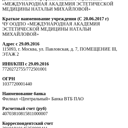
«МЕЖДУНАРОДНАЯ АКАДЕМИЯ ЭСТЕТИЧЕСКОЙ
МЕДИЦИНЫ НАТАЛЬИ МИХАЙЛОВОЙ»
Краткое наименование учреждения (С 20.06.2017 г)
ЧУ ООДПО «МЕЖДУНАРОДНАЯ АКАДЕМИЯ
ЭСТЕТИЧЕСКОЙ МЕДИЦИНЫ НАТАЛЬИ
МИХАЙЛОВОЙ»
Адрес с 29.09.2016
115093, г. Москва, ул. Павловская, д. 7, ПОМЕЩЕНИЕ III,
ЭТАЖ 2
ИНН/КПП с 29.09.2016
7720272755/772501001
ОГРН
1037720001440
Наименование банка
Филиал «Центральный» Банка ВТБ ПАО
Расчетный счет (руб)
40703810815811000007
Корреспондентский счет