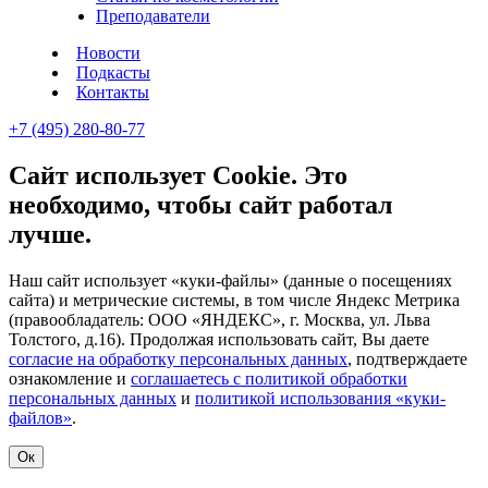
Преподаватели
Новости
Подкасты
Контакты
+7 (495) 280-80-77
Сайт использует Cookie. Это
необходимо, чтобы сайт работал
лучше.
Наш сайт использует «куки-файлы» (данные о посещениях
сайта) и метрические системы, в том числе Яндекс Метрика
(правообладатель: ООО «ЯНДЕКС», г. Москва, ул. Льва
Толстого, д.16). Продолжая использовать сайт, Вы даете
согласие на обработку персональных данных
, подтверждаете
ознакомление и
соглашаетесь с политикой обработки
персональных данных
и
политикой использования «куки-
файлов»
.
Ок