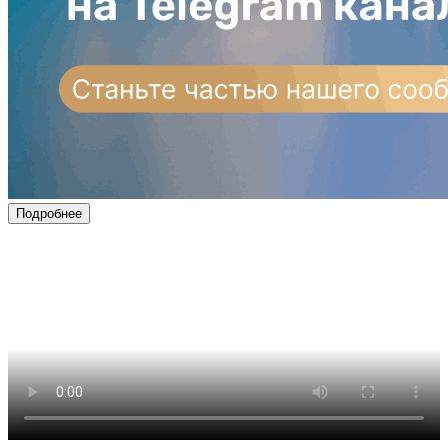
Подробнее