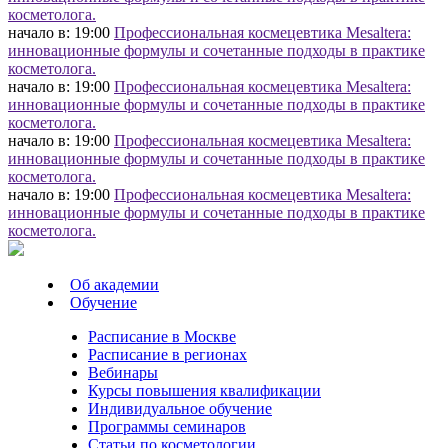
косметолога.
начало в: 19:00
Профессиональная космецевтика Mesaltera:
инновационные формулы и сочетанные подходы в практике
косметолога.
начало в: 19:00
Профессиональная космецевтика Mesaltera:
инновационные формулы и сочетанные подходы в практике
косметолога.
начало в: 19:00
Профессиональная космецевтика Mesaltera:
инновационные формулы и сочетанные подходы в практике
косметолога.
начало в: 19:00
Профессиональная космецевтика Mesaltera:
инновационные формулы и сочетанные подходы в практике
косметолога.
Об академии
Обучение
Расписание в Москве
Расписание в регионах
Вебинары
Курсы повышения квалификации
Индивидуальное обучение
Программы семинаров
Статьи по косметологии