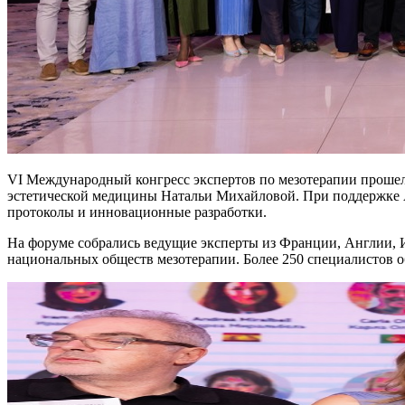
VI Международный конгресс экспертов по мезотерапии прошел
эстетической медицины Натальи Михайловой. При поддержке
протоколы и инновационные разработки.
На форуме собрались ведущие эксперты из Франции, Англии, И
национальных обществ мезотерапии. Более 250 специалистов