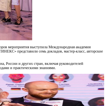
аторов мероприятия выступила Международная академия
ЕКС» представили семь докладов, мастер-класс, авторские
а, России и других стран, включая руководителей
одами и практическими знаниями.