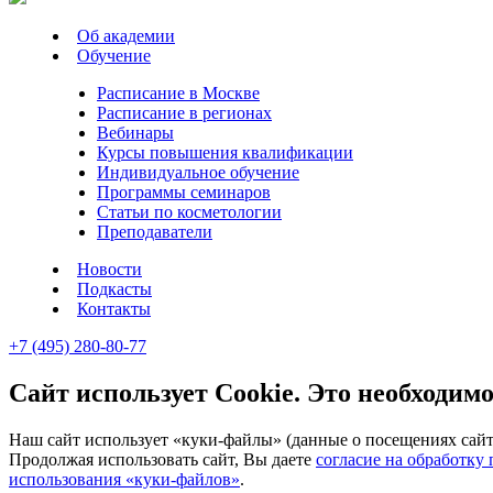
Об академии
Обучение
Расписание в Москве
Расписание в регионах
Вебинары
Курсы повышения квалификации
Индивидуальное обучение
Программы семинаров
Статьи по косметологии
Преподаватели
Новости
Подкасты
Контакты
+7 (495) 280-80-77
Сайт использует Cookie. Это необходимо
Наш сайт использует «куки-файлы» (данные о посещениях сайта
Продолжая использовать сайт, Вы даете
согласие на обработку
использования «куки-файлов»
.