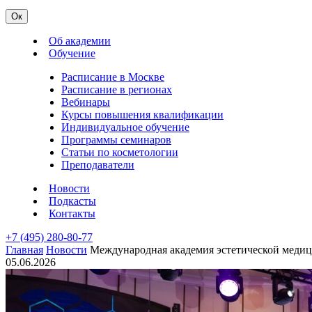
Ок
Об академии
Обучение
Расписание в Москве
Расписание в регионах
Вебинары
Курсы повышения квалификации
Индивидуальное обучение
Программы семинаров
Статьи по косметологии
Преподаватели
Новости
Подкасты
Контакты
+7 (495) 280-80-77
Главная
Новости
Международная академия эстетической меди
05.06.2026