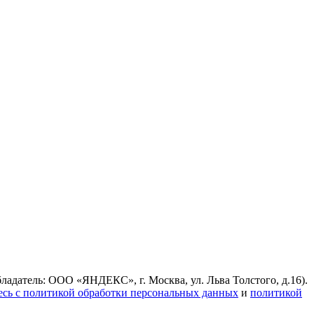
ладатель: ООО «ЯНДЕКС», г. Москва, ул. Льва Толстого, д.16).
есь с политикой обработки персональных данных
и
политикой