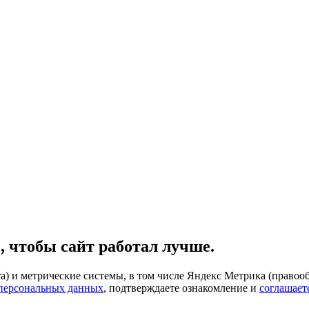
, чтобы сайт работал лучше.
) и метрические системы, в том числе Яндекс Метрика (правооб
 персональных данных
, подтверждаете ознакомление и
соглашает