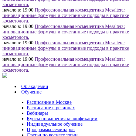
косметолога.
начало в: 19:00
Профессиональная космецевтика Mesaltera:
инновационные формулы и сочетанные подходы в практике
косметолога.
начало в: 19:00
Профессиональная космецевтика Mesaltera:
инновационные формулы и сочетанные подходы в практике
косметолога.
начало в: 19:00
Профессиональная космецевтика Mesaltera:
инновационные формулы и сочетанные подходы в практике
косметолога.
начало в: 19:00
Профессиональная космецевтика Mesaltera:
инновационные формулы и сочетанные подходы в практике
косметолога.
Об академии
Обучение
Расписание в Москве
Расписание в регионах
Вебинары
Курсы повышения квалификации
Индивидуальное обучение
Программы семинаров
Статьи по косметологии