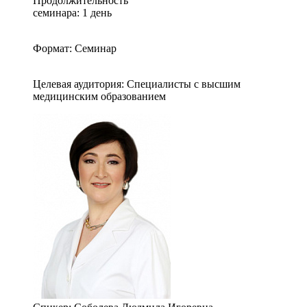
Продолжительность
семинара: 1 день
Формат: Семинар
Целевая аудитория: Специалисты с высшим
медицинским образованием