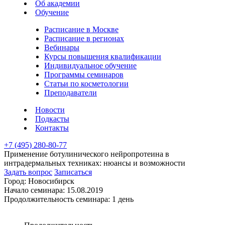
Об академии
Обучение
Расписание в Москве
Расписание в регионах
Вебинары
Курсы повышения квалификации
Индивидуальное обучение
Программы семинаров
Статьи по косметологии
Преподаватели
Новости
Подкасты
Контакты
+7 (495) 280-80-77
Применение ботулинического нейропротеина в
интрадермальных техниках: нюансы и возможности
Задать вопрос
Записаться
Город:
Новосибирск
Начало семинара:
15.08.2019
Продолжительность семинара:
1 день