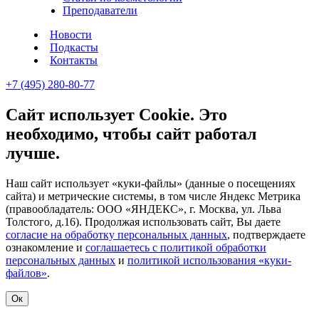
Преподаватели
Новости
Подкасты
Контакты
+7 (495) 280-80-77
Сайт использует Cookie. Это
необходимо, чтобы сайт работал
лучше.
Наш сайт использует «куки-файлы» (данные о посещениях
сайта) и метрические системы, в том числе Яндекс Метрика
(правообладатель: ООО «ЯНДЕКС», г. Москва, ул. Льва
Толстого, д.16). Продолжая использовать сайт, Вы даете
согласие на обработку персональных данных
, подтверждаете
ознакомление и
соглашаетесь с политикой обработки
персональных данных
и
политикой использования «куки-
файлов»
.
Ок