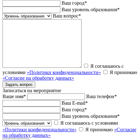
Ваш город
*
Ваш уровень образования
*
Ваш вопрос
*
Я соглашаюсь с
условиями
«Политики конфиденциальности»
Я принимаю
«Согласие на обработку данных»
Записаться на мероприятие
Ваше имя
*
Ваш телефон
*
Ваш E-mail
*
Ваш город
*
Ваш уровень образования
*
Я соглашаюсь с условиями
«Политики конфиденциальности»
Я принимаю
«Согласие
на обработку данных»