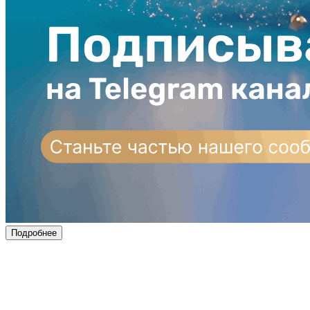
Подробнее