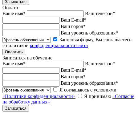
Оплата
Ваше имя
*
Ваш телефон
*
Ваш E-mail
*
Ваш город
*
Ваш уровень образования
*
Заполняя форму, Вы соглашаетесь
с политикой
конфиденциальности сайта
Записаться на обучение
Ваше имя
*
Ваш телефон
*
Ваш E-mail
*
Ваш город
*
Ваш уровень образования
*
Я соглашаюсь с условиями
«Политики конфиденциальности»
Я принимаю
«Согласие
на обработку данных»