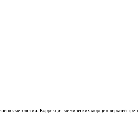
ской косметологии. Коррекция мимических морщин верхней трети