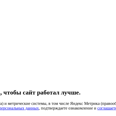
, чтобы сайт работал лучше.
) и метрические системы, в том числе Яндекс Метрика (правооб
 персональных данных
, подтверждаете ознакомление и
соглашает