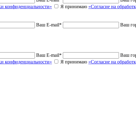
и конфиденциальности»
Я принимаю
«Согласие на обработ
Ваш E-mail
*
Ваш го
Ваш E-mail
*
Ваш го
и конфиденциальности»
Я принимаю
«Согласие на обработ