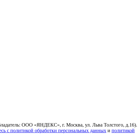
ладатель: ООО «ЯНДЕКС», г. Москва, ул. Льва Толстого, д.16).
есь с политикой обработки персональных данных
и
политикой