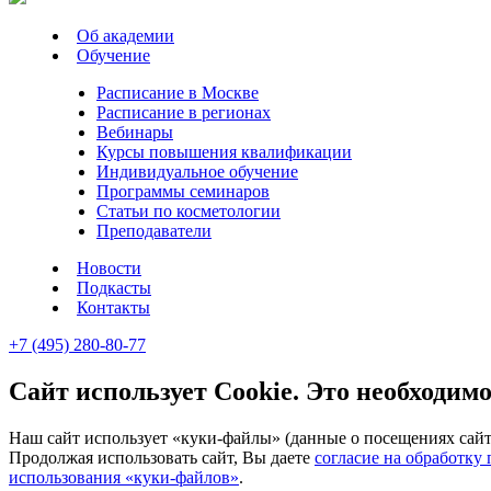
Об академии
Обучение
Расписание в Москве
Расписание в регионах
Вебинары
Курсы повышения квалификации
Индивидуальное обучение
Программы семинаров
Статьи по косметологии
Преподаватели
Новости
Подкасты
Контакты
+7 (495) 280-80-77
Сайт использует Cookie. Это необходимо
Наш сайт использует «куки-файлы» (данные о посещениях сайта
Продолжая использовать сайт, Вы даете
согласие на обработку
использования «куки-файлов»
.