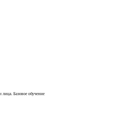
 лица. Базовое обучение