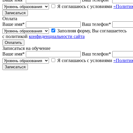
Я соглашаюсь с условиями
«Политик
Оплата
Ваше имя
*
Ваш телефон
*
Заполняя форму, Вы соглашаетесь
с политикой
конфиденциальности сайта
Записаться на обучение
Ваше имя
*
Ваш телефон
*
Я соглашаюсь с условиями
«Политик