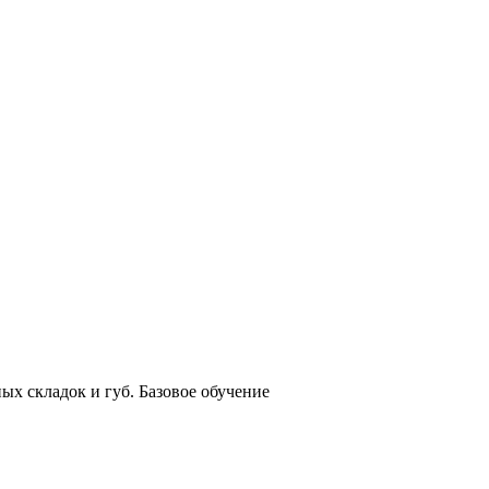
ых складок и губ. Базовое обучение