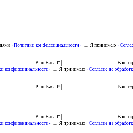
виями
«Политики конфиденциальности»
Я принимаю
«Согла
Ваш E-mail
*
Ваш го
и конфиденциальности»
Я принимаю
«Согласие на обработ
Ваш E-mail
*
Ваш го
Ваш E-mail
*
Ваш го
и конфиденциальности»
Я принимаю
«Согласие на обработ