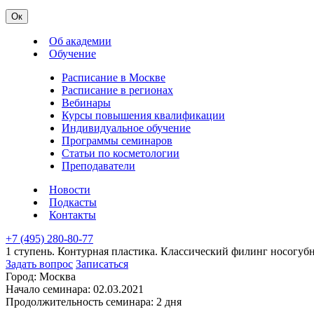
Ок
Об академии
Обучение
Расписание в Москве
Расписание в регионах
Вебинары
Курсы повышения квалификации
Индивидуальное обучение
Программы семинаров
Статьи по косметологии
Преподаватели
Новости
Подкасты
Контакты
+7 (495) 280-80-77
1 ступень. Контурная пластика. Классический филинг носогубн
Задать вопрос
Записаться
Город:
Москва
Начало семинара:
02.03.2021
Продолжительность семинара:
2 дня