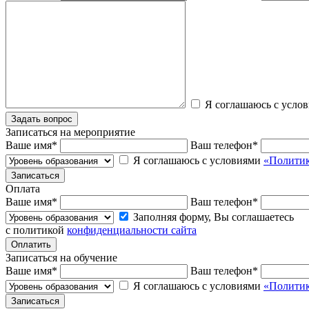
Я соглашаюсь с усло
Записаться на мероприятие
Ваше имя
*
Ваш телефон
*
Я соглашаюсь с условиями
«Политик
Оплата
Ваше имя
*
Ваш телефон
*
Заполняя форму, Вы соглашаетесь
с политикой
конфиденциальности сайта
Записаться на обучение
Ваше имя
*
Ваш телефон
*
Я соглашаюсь с условиями
«Политик