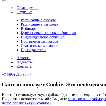
Об академии
Обучение
Расписание в Москве
Расписание в регионах
Вебинары
Курсы повышения квалификации
Индивидуальное обучение
Программы семинаров
Статьи по косметологии
Преподаватели
Новости
Подкасты
Контакты
+7 (495) 280-80-77
Сайт использует Cookie. Это необходимо
Наш сайт использует «куки-файлы» (данные о посещениях сайта
Продолжая использовать сайт, Вы даете
согласие на обработку
использования «куки-файлов»
.