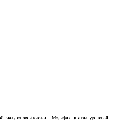
ой гиалуроновой кислоты. Модификация гиалуроновой