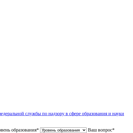
едеральной службы по надзору в сфере образования и науки
вень образования
*
Ваш вопрос
*