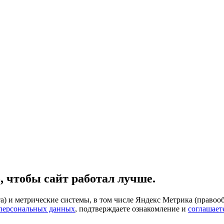
, чтобы сайт работал лучше.
) и метрические системы, в том числе Яндекс Метрика (правооб
 персональных данных
, подтверждаете ознакомление и
соглашает