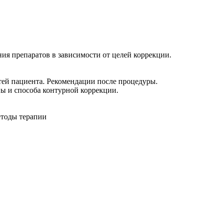
ия препаратов в зависимости от целей коррекции.
ей пациента. Рекомендации после процедуры.
ны и способа контурной коррекции.
етоды терапии