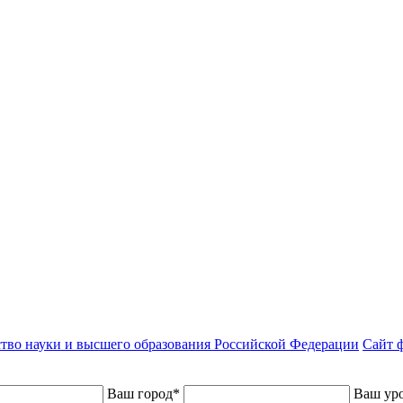
тво науки и высшего образования Российской Федерации
Сайт ф
Ваш город
*
Ваш уро