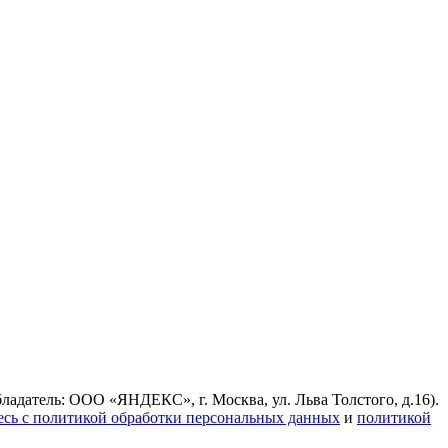
ладатель: ООО «ЯНДЕКС», г. Москва, ул. Льва Толстого, д.16).
есь с политикой обработки персональных данных
и
политикой