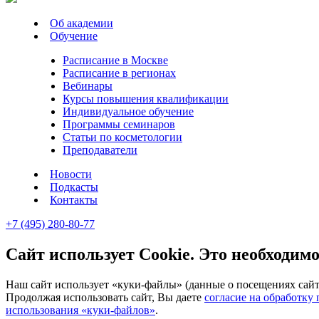
Об академии
Обучение
Расписание в Москве
Расписание в регионах
Вебинары
Курсы повышения квалификации
Индивидуальное обучение
Программы семинаров
Статьи по косметологии
Преподаватели
Новости
Подкасты
Контакты
+7 (495) 280-80-77
Сайт использует Cookie. Это необходимо
Наш сайт использует «куки-файлы» (данные о посещениях сайта
Продолжая использовать сайт, Вы даете
согласие на обработку
использования «куки-файлов»
.