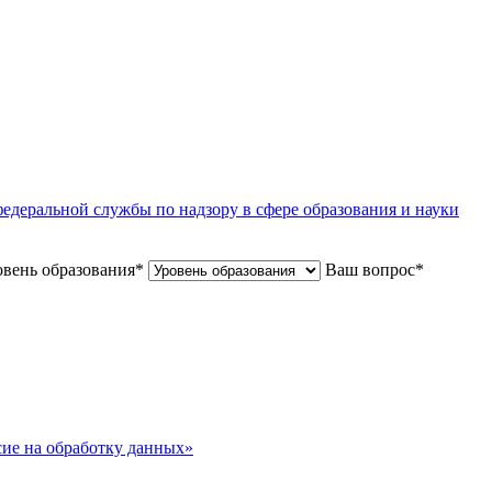
едеральной службы по надзору в сфере образования и науки
вень образования
*
Ваш вопрос
*
сие на обработку данных»