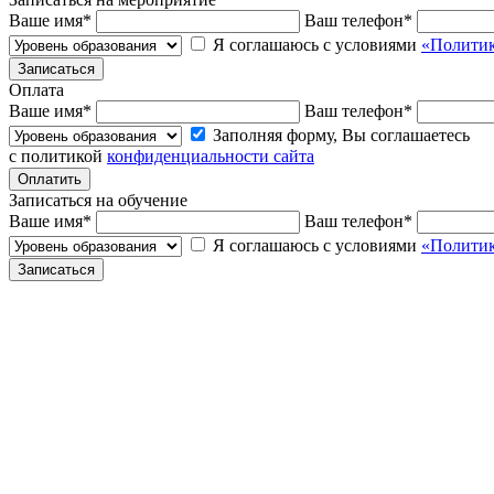
Ваше имя
*
Ваш телефон
*
Я соглашаюсь с условиями
«Политик
Оплата
Ваше имя
*
Ваш телефон
*
Заполняя форму, Вы соглашаетесь
с политикой
конфиденциальности сайта
Записаться на обучение
Ваше имя
*
Ваш телефон
*
Я соглашаюсь с условиями
«Политик