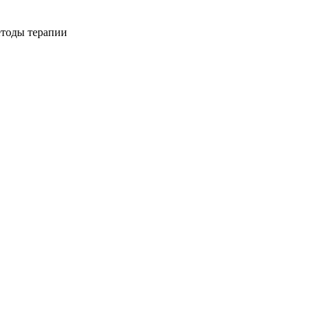
етоды терапии