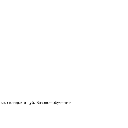
ых складок и губ. Базовое обучение