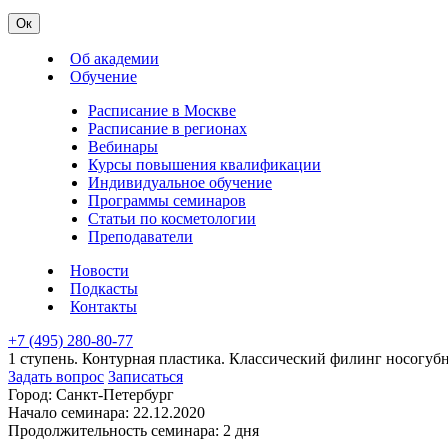
Ок
Об академии
Обучение
Расписание в Москве
Расписание в регионах
Вебинары
Курсы повышения квалификации
Индивидуальное обучение
Программы семинаров
Статьи по косметологии
Преподаватели
Новости
Подкасты
Контакты
+7 (495) 280-80-77
1 ступень. Контурная пластика. Классический филинг носогубн
Задать вопрос
Записаться
Город:
Санкт-Петербург
Начало семинара:
22.12.2020
Продолжительность семинара:
2 дня