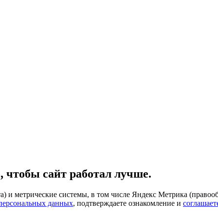
, чтобы сайт работал лучше.
) и метрические системы, в том числе Яндекс Метрика (правооб
 персональных данных
, подтверждаете ознакомление и
соглашает