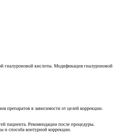
ой гиалуроновой кислоты. Модификация гиалуроновой
ия препаратов в зависимости от целей коррекции.
ей пациента. Рекомендации после процедуры.
ны и способа контурной коррекции.