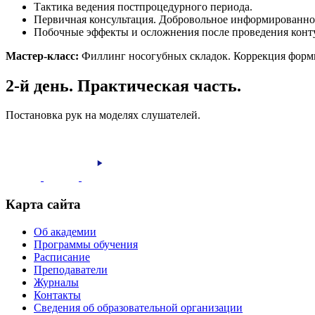
Тактика ведения постпроцедурного периода.
Первичная консультация. Добровольное информированное
Побочные эффекты и осложнения после проведения конт
Мастер-класс:
Филлинг носогубных складок. Коррекция формы
2-й день. Практическая часть.
Постановка рук на моделях слушателей.
Карта сайта
Об академии
Программы обучения
Расписание
Преподаватели
Журналы
Контакты
Сведения об образовательной организации