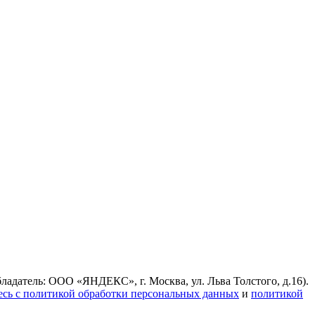
ладатель: ООО «ЯНДЕКС», г. Москва, ул. Льва Толстого, д.16).
есь с политикой обработки персональных данных
и
политикой