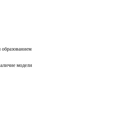
 образованием
наличие модели