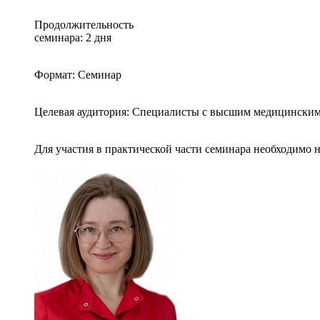
Продолжительность
семинара: 2 дня
Формат: Семинар
Целевая аудитория: Специалисты с высшим медицинским
Для участия в практической части семинара необходимо 