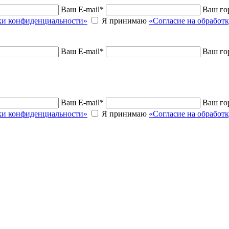
Ваш E-mail
*
Ваш го
и конфиденциальности»
Я принимаю
«Согласие на обработ
Ваш E-mail
*
Ваш го
Ваш E-mail
*
Ваш го
и конфиденциальности»
Я принимаю
«Согласие на обработ