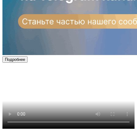
Подробнее