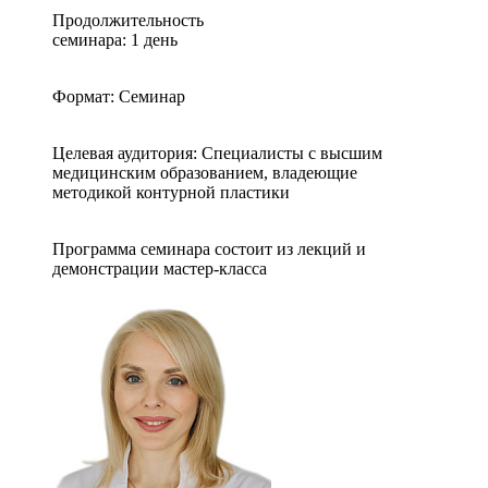
Продолжительность
семинара: 1 день
Формат: Семинар
Целевая аудитория: Специалисты с высшим
медицинским образованием, владеющие
методикой контурной пластики
Программа семинара состоит из лекций и
демонстрации мастер-класса