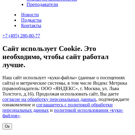
Преподаватели
Новости
Подкасты
Контакты
+7 (495) 280-80-77
Сайт использует Cookie. Это
необходимо, чтобы сайт работал
лучше.
Наш сайт использует «куки-файлы» (данные о посещениях
сайта) и метрические системы, в том числе Яндекс Метрика
(правообладатель: ООО «ЯНДЕКС», г. Москва, ул. Льва
Толстого, д.16). Продолжая использовать сайт, Вы даете
согласие на обработку персональных данных
, подтверждаете
ознакомление и
соглашаетесь с политикой обработки
персональных данных
и
политикой использования «куки-
файлов»
.
Ок