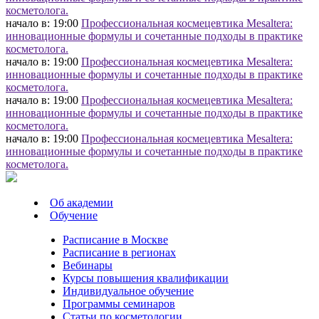
косметолога.
начало в: 19:00
Профессиональная космецевтика Mesaltera:
инновационные формулы и сочетанные подходы в практике
косметолога.
начало в: 19:00
Профессиональная космецевтика Mesaltera:
инновационные формулы и сочетанные подходы в практике
косметолога.
начало в: 19:00
Профессиональная космецевтика Mesaltera:
инновационные формулы и сочетанные подходы в практике
косметолога.
начало в: 19:00
Профессиональная космецевтика Mesaltera:
инновационные формулы и сочетанные подходы в практике
косметолога.
Об академии
Обучение
Расписание в Москве
Расписание в регионах
Вебинары
Курсы повышения квалификации
Индивидуальное обучение
Программы семинаров
Статьи по косметологии