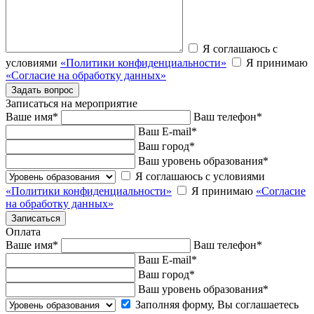
Я соглашаюсь с
условиями
«Политики конфиденциальности»
Я принимаю
«Согласие на обработку данных»
Записаться на мероприятие
Ваше имя
*
Ваш телефон
*
Ваш E-mail
*
Ваш город
*
Ваш уровень образования
*
Я соглашаюсь с условиями
«Политики конфиденциальности»
Я принимаю
«Согласие
на обработку данных»
Оплата
Ваше имя
*
Ваш телефон
*
Ваш E-mail
*
Ваш город
*
Ваш уровень образования
*
Заполняя форму, Вы соглашаетесь