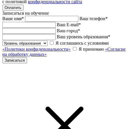
с политикой
конфиденциальности сайта
Записаться на обучение
Ваше имя
*
Ваш телефон
*
Ваш E-mail
*
Ваш город
*
Ваш уровень образования
*
Я соглашаюсь с условиями
«Политики конфиденциальности»
Я принимаю
«Согласие
на обработку данных»