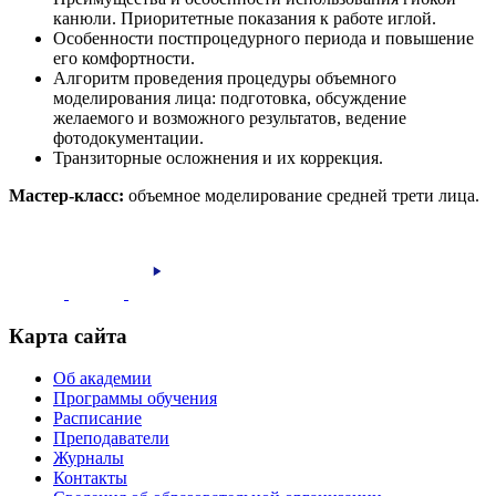
канюли. Приоритетные показания к работе иглой.
Особенности постпроцедурного периода и повышение
его комфортности.
Алгоритм проведения процедуры объемного
моделирования лица: подготовка, обсуждение
желаемого и возможного результатов, ведение
фотодокументации.
Транзиторные осложнения и их коррекция.
Мастер-класс:
объемное моделирование средней трети лица.
Карта сайта
Об академии
Программы обучения
Расписание
Преподаватели
Журналы
Контакты