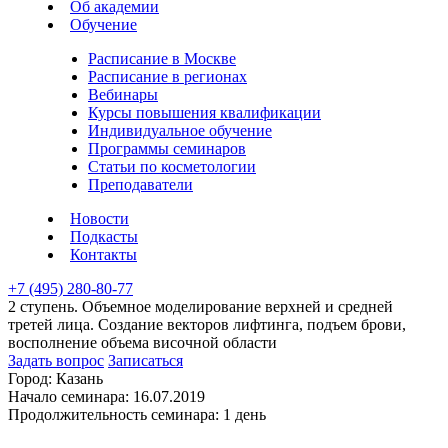
Об академии
Обучение
Расписание в Москве
Расписание в регионах
Вебинары
Курсы повышения квалификации
Индивидуальное обучение
Программы семинаров
Статьи по косметологии
Преподаватели
Новости
Подкасты
Контакты
+7 (495) 280-80-77
2 ступень. Объемное моделирование верхней и средней
третей лица. Создание векторов лифтинга, подъем брови,
восполнение объема височной области
Задать вопрос
Записаться
Город:
Казань
Начало семинара:
16.07.2019
Продолжительность семинара:
1 день