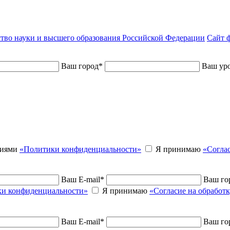
тво науки и высшего образования Российской Федерации
Сайт ф
Ваш город
*
Ваш уро
виями
«Политики конфиденциальности»
Я принимаю
«Согла
Ваш E-mail
*
Ваш го
и конфиденциальности»
Я принимаю
«Согласие на обработ
Ваш E-mail
*
Ваш го