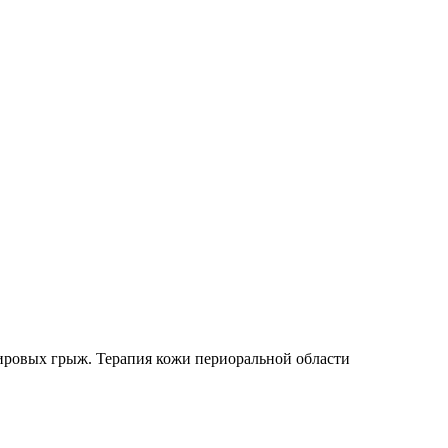
ировых грыж. Терапия кожи периоральной области