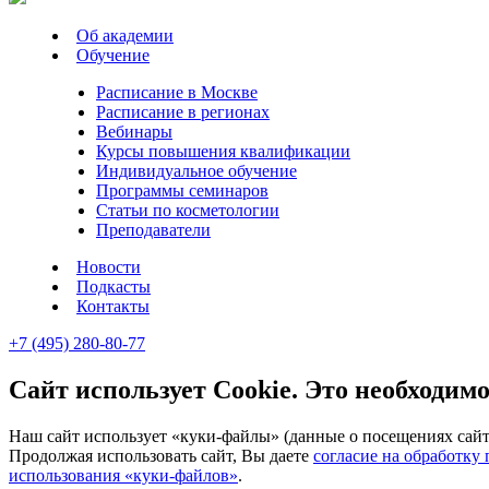
Об академии
Обучение
Расписание в Москве
Расписание в регионах
Вебинары
Курсы повышения квалификации
Индивидуальное обучение
Программы семинаров
Статьи по косметологии
Преподаватели
Новости
Подкасты
Контакты
+7 (495) 280-80-77
Сайт использует Cookie. Это необходимо
Наш сайт использует «куки-файлы» (данные о посещениях сайта
Продолжая использовать сайт, Вы даете
согласие на обработку
использования «куки-файлов»
.