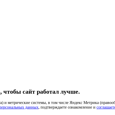
, чтобы сайт работал лучше.
) и метрические системы, в том числе Яндекс Метрика (правооб
 персональных данных
, подтверждаете ознакомление и
соглашает