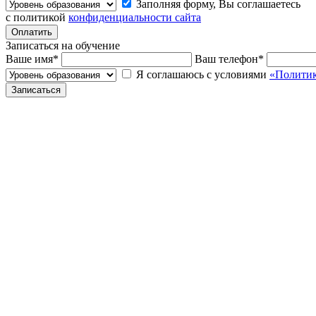
Заполняя форму, Вы соглашаетесь
с политикой
конфиденциальности сайта
Записаться на обучение
Ваше имя
*
Ваш телефон
*
Я соглашаюсь с условиями
«Политик