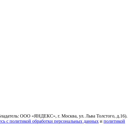
ладатель: ООО «ЯНДЕКС», г. Москва, ул. Льва Толстого, д.16).
есь с политикой обработки персональных данных
и
политикой