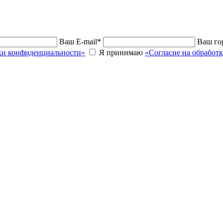
Ваш E-mail
*
Ваш го
и конфиденциальности»
Я принимаю
«Согласие на обработ