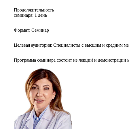
Продолжительность
семинара: 1 день
Формат: Семинар
Целевая аудитория: Специалисты с высшим и средним м
Программа семинара состоит из лекций и демонстрации м