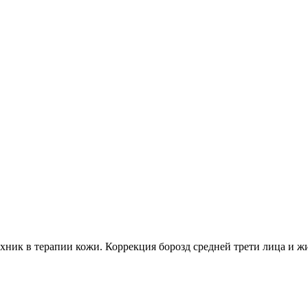
ник в терапии кожи. Коррекция борозд средней трети лица и ж