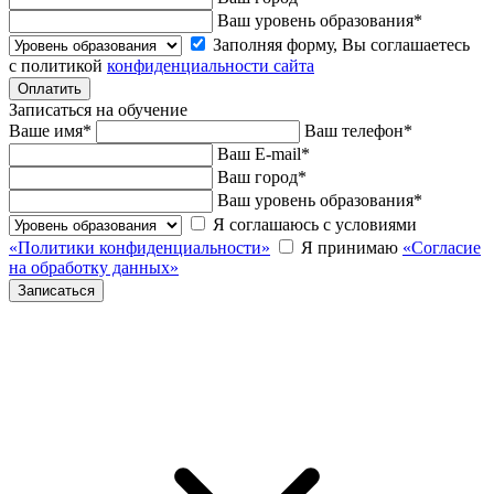
Ваш уровень образования
*
Заполняя форму, Вы соглашаетесь
с политикой
конфиденциальности сайта
Записаться на обучение
Ваше имя
*
Ваш телефон
*
Ваш E-mail
*
Ваш город
*
Ваш уровень образования
*
Я соглашаюсь с условиями
«Политики конфиденциальности»
Я принимаю
«Согласие
на обработку данных»