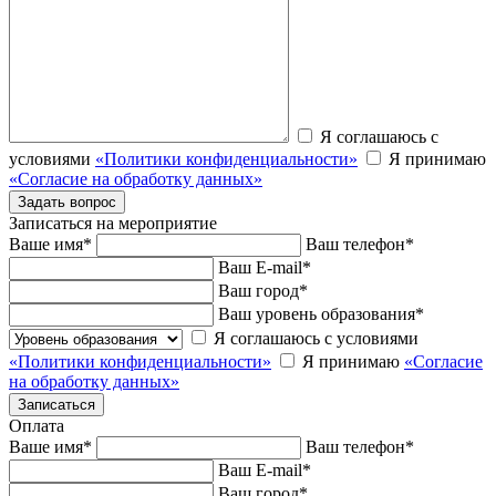
Я соглашаюсь с
условиями
«Политики конфиденциальности»
Я принимаю
«Согласие на обработку данных»
Записаться на мероприятие
Ваше имя
*
Ваш телефон
*
Ваш E-mail
*
Ваш город
*
Ваш уровень образования
*
Я соглашаюсь с условиями
«Политики конфиденциальности»
Я принимаю
«Согласие
на обработку данных»
Оплата
Ваше имя
*
Ваш телефон
*
Ваш E-mail
*
Ваш город
*