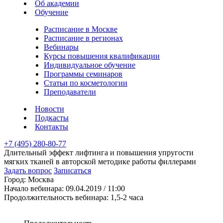
Об академии
Обучение
Расписание в Москве
Расписание в регионах
Вебинары
Курсы повышения квалификации
Индивидуальное обучение
Программы семинаров
Статьи по косметологии
Преподаватели
Новости
Подкасты
Контакты
+7 (495) 280-80-77
Длительный эффект лифтинга и повышения упругости
мягких тканей в авторской методике работы филлерами
Задать вопрос
Записаться
Город:
Москва
Начало вебинара:
09.04.2019 / 11:00
Продолжительность вебинара:
1,5-2 часа