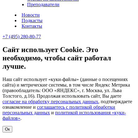
Преподаватели
Новости
Подкасты
Контакты
+7 (495) 280-80-77
Сайт использует Cookie. Это
необходимо, чтобы сайт работал
лучше.
Наш сайт использует «куки-файлы» (данные о посещениях
сайта) и метрические системы, в том числе Яндекс Метрика
(правообладатель: ООО «ЯНДЕКС», г. Москва, ул. Льва
Толстого, д.16). Продолжая использовать сайт, Вы даете
согласие на обработку персональных данных
, подтверждаете
ознакомление и
соглашаетесь с политикой обработки
персональных данных
и
политикой использования «куки-
файлов»
.
Ок