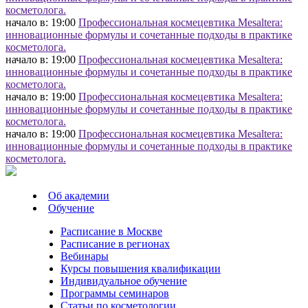
косметолога.
начало в: 19:00
Профессиональная космецевтика Mesaltera:
инновационные формулы и сочетанные подходы в практике
косметолога.
начало в: 19:00
Профессиональная космецевтика Mesaltera:
инновационные формулы и сочетанные подходы в практике
косметолога.
начало в: 19:00
Профессиональная космецевтика Mesaltera:
инновационные формулы и сочетанные подходы в практике
косметолога.
начало в: 19:00
Профессиональная космецевтика Mesaltera:
инновационные формулы и сочетанные подходы в практике
косметолога.
Об академии
Обучение
Расписание в Москве
Расписание в регионах
Вебинары
Курсы повышения квалификации
Индивидуальное обучение
Программы семинаров
Статьи по косметологии