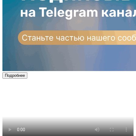
Подробнее