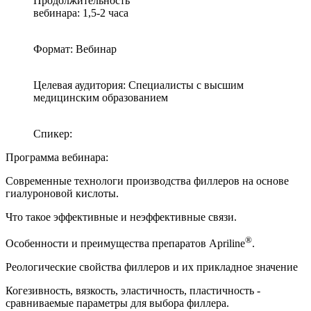
Продолжительность
вебинара: 1,5-2 часа
Формат: Вебинар
Целевая аудитория: Специалисты с высшим
медицинским образованием
Спикер:
Программа вебинара:
Современные технологи производства филлеров на основе
гиалуроновой кислоты.
Что такое эффективные и неэффективные связи.
®
Особенности и преимущества препаратов Apriline
.
Реологические свойства филлеров и их прикладное значение
Когезивность, вязкость, эластичность, пластичность -
сравниваемые параметры для выбора филлера.