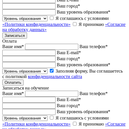
Ваш город
*
Ваш уровень образования
*
Я соглашаюсь с условиями
«Политики конфиденциальности»
Я принимаю
«Согласие
на обработку данных»
Оплата
Ваше имя
*
Ваш телефон
*
Ваш E-mail
*
Ваш город
*
Ваш уровень образования
*
Заполняя форму, Вы соглашаетесь
с политикой
конфиденциальности сайта
Записаться на обучение
Ваше имя
*
Ваш телефон
*
Ваш E-mail
*
Ваш город
*
Ваш уровень образования
*
Я соглашаюсь с условиями
«Политики конфиденциальности»
Я принимаю
«Согласие