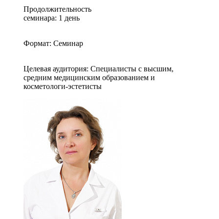
Продолжительность
семинара: 1 день
Формат: Семинар
Целевая аудитория: Специалисты с высшим,
средним медицинским образованием и
косметологи-эстетисты