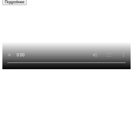
Подробнее