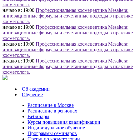
косметолога.
начало в: 19:00
Профессиональная космецевтика Mesaltera:
инновационные формулы и сочетанные подходы в практике
косметолога.
начало в: 19:00
Профессиональная космецевтика Mesaltera:
инновационные формулы и сочетанные подходы в практике
косметолога.
начало в: 19:00
Профессиональная космецевтика Mesaltera:
инновационные формулы и сочетанные подходы в практике
косметолога.
начало в: 19:00
Профессиональная космецевтика Mesaltera:
инновационные формулы и сочетанные подходы в практике
косметолога.
Об академии
Обучение
Расписание в Москве
Расписание в регионах
Вебинары
Курсы повышения квалификации
Индивидуальное обучение
Программы семинаров
Статьи по косметологии