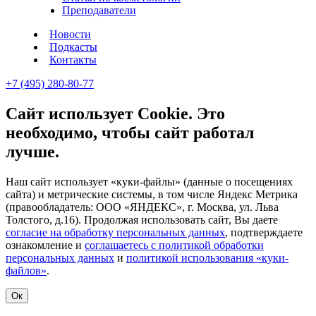
Преподаватели
Новости
Подкасты
Контакты
+7 (495) 280-80-77
Сайт использует Cookie. Это
необходимо, чтобы сайт работал
лучше.
Наш сайт использует «куки-файлы» (данные о посещениях
сайта) и метрические системы, в том числе Яндекс Метрика
(правообладатель: ООО «ЯНДЕКС», г. Москва, ул. Льва
Толстого, д.16). Продолжая использовать сайт, Вы даете
согласие на обработку персональных данных
, подтверждаете
ознакомление и
соглашаетесь с политикой обработки
персональных данных
и
политикой использования «куки-
файлов»
.
Ок