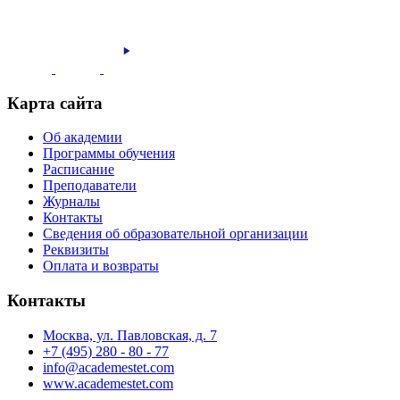
Карта сайта
Об академии
Программы обучения
Расписание
Преподаватели
Журналы
Контакты
Сведения об образовательной организации
Реквизиты
Оплата и возвраты
Контакты
Москва, ул. Павловская, д. 7
+7 (495) 280 - 80 - 77
info@academestet.com
www.academestet.com