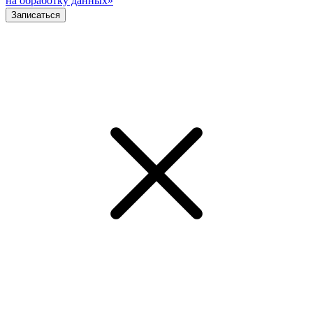
на обработку данных»