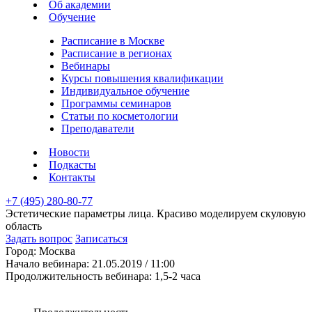
Об академии
Обучение
Расписание в Москве
Расписание в регионах
Вебинары
Курсы повышения квалификации
Индивидуальное обучение
Программы семинаров
Статьи по косметологии
Преподаватели
Новости
Подкасты
Контакты
+7 (495) 280-80-77
Эстетические параметры лица. Красиво моделируем скуловую
область
Задать вопрос
Записаться
Город:
Москва
Начало вебинара:
21.05.2019 / 11:00
Продолжительность вебинара:
1,5-2 часа