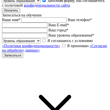
Заполняя форму, Вы соглашаетесь
с политикой
конфиденциальности сайта
Записаться на обучение
Ваше имя
*
Ваш телефон
*
Ваш E-mail
*
Ваш город
*
Ваш уровень образования
*
Я соглашаюсь с условиями
«Политики конфиденциальности»
Я принимаю
«Согласие
на обработку данных»