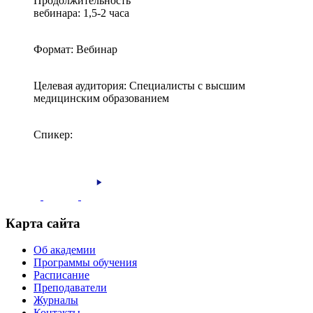
Продолжительность
вебинара: 1,5-2 часа
Формат: Вебинар
Целевая аудитория: Специалисты с высшим
медицинским образованием
Спикер:
Карта сайта
Об академии
Программы обучения
Расписание
Преподаватели
Журналы
Контакты