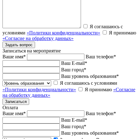
Я соглашаюсь с
условиями
«Политики конфиденциальности»
Я принимаю
«Согласие на обработку данных»
Записаться на мероприятие
Ваше имя
*
Ваш телефон
*
Ваш E-mail
*
Ваш город
*
Ваш уровень образования
*
Я соглашаюсь с условиями
«Политики конфиденциальности»
Я принимаю
«Согласие
на обработку данных»
Оплата
Ваше имя
*
Ваш телефон
*
Ваш E-mail
*
Ваш город
*
Ваш уровень образования
*