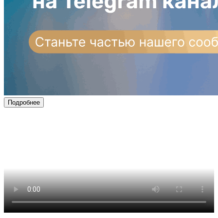
Подробнее