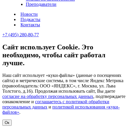
Преподаватели
Новости
Подкасты
Контакты
+7 (495) 280-80-77
Сайт использует Cookie. Это
необходимо, чтобы сайт работал
лучше.
Наш сайт использует «куки-файлы» (данные о посещениях
сайта) и метрические системы, в том числе Яндекс Метрика
(правообладатель: ООО «ЯНДЕКС», г. Москва, ул. Льва
Толстого, д.16). Продолжая использовать сайт, Вы даете
согласие на обработку персональных данных
, подтверждаете
ознакомление и
соглашаетесь с политикой обработки
персональных данных
и
политикой использования «куки-
файлов»
.
Ок