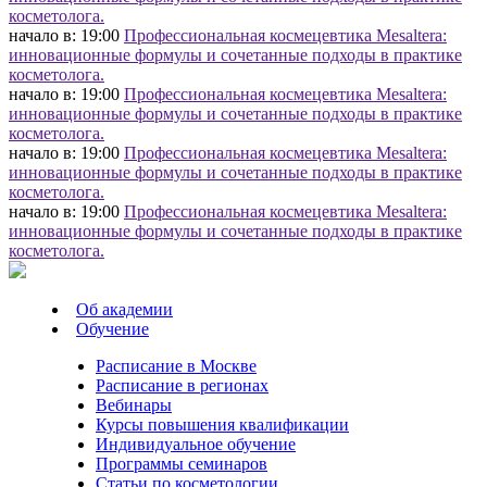
косметолога.
начало в: 19:00
Профессиональная космецевтика Mesaltera:
инновационные формулы и сочетанные подходы в практике
косметолога.
начало в: 19:00
Профессиональная космецевтика Mesaltera:
инновационные формулы и сочетанные подходы в практике
косметолога.
начало в: 19:00
Профессиональная космецевтика Mesaltera:
инновационные формулы и сочетанные подходы в практике
косметолога.
начало в: 19:00
Профессиональная космецевтика Mesaltera:
инновационные формулы и сочетанные подходы в практике
косметолога.
Об академии
Обучение
Расписание в Москве
Расписание в регионах
Вебинары
Курсы повышения квалификации
Индивидуальное обучение
Программы семинаров
Статьи по косметологии