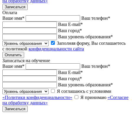
на обработку данных»
Оплата
Ваше имя
*
Ваш телефон
*
Ваш E-mail
*
Ваш город
*
Ваш уровень образования
*
Заполняя форму, Вы соглашаетесь
с политикой
конфиденциальности сайта
Записаться на обучение
Ваше имя
*
Ваш телефон
*
Ваш E-mail
*
Ваш город
*
Ваш уровень образования
*
Я соглашаюсь с условиями
«Политики конфиденциальности»
Я принимаю
«Согласие
на обработку данных»