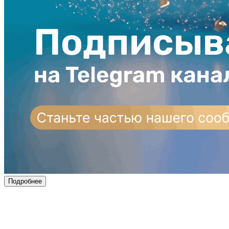
Подробнее