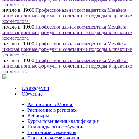
косметолога.
начало в: 19:00
Профессиональная космецевтика Mesaltera:
инновационные формулы и сочетанные подходы в практике
косметолога.
начало в: 19:00
Профессиональная космецевтика Mesaltera:
инновационные формулы и сочетанные подходы в практике
косметолога.
начало в: 19:00
Профессиональная космецевтика Mesaltera:
инновационные формулы и сочетанные подходы в практике
косметолога.
начало в: 19:00
Профессиональная космецевтика Mesaltera:
инновационные формулы и сочетанные подходы в практике
косметолога.
Об академии
Обучение
Расписание в Москве
Расписание в регионах
Вебинары
Курсы повышения квалификации
Индивидуальное обучение
Программы семинаров
Статьи по косметологии