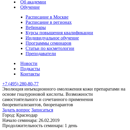
Об академии
Обучение
Расписание в Москве
Расписание в регионах
Вебинары
Курсы повышения квалификации
Индивидуальное обучение
Программы семинаров
Статьи по косметологии
Преподаватели
Новости
Подкасты
Контакты
+7 (495) 280-80-77
Эволюция инъекционного омоложения кожи препаратами на
основе гиалуроновой кислоты. Возможности
самостоятельного и сочетанного применения
биоревитализантов, биорепарантов
Задать вопрос
Записаться
Город:
Краснодар
Начало семинара:
26.02.2019
Продолжительность семинара:
1 день