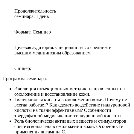
Продолжительность
семинара: 1 день
Формат: Семинар
Целевая аудитория: Специалисты со средним и
высшим медицинским образованием
Спикер:
Программа семинара:
Эволюция инъекционных методик, направленных на
омоложение и восстановление кожи.
Гиалуроновая кислота в омоложении кожи. Почему не
всегда работает? Как сделать воздействие гиалуроновой
кислоты на ткани эффективным? Особенности
твердофазной модификации гиалуроновой кислоты.
Роль биологически активных веществ и стимуляторов
синтеза коллагена в омоложении кожи. Особенности
применения витамина С.