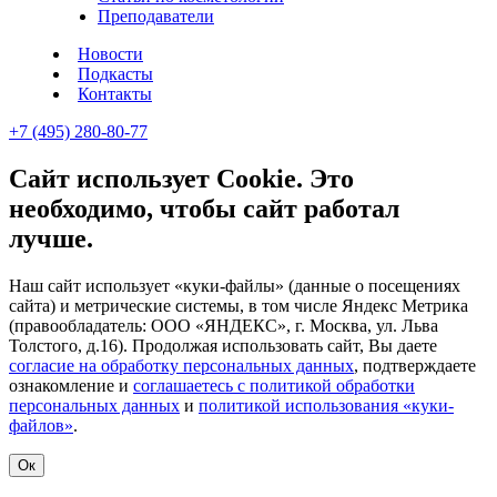
Преподаватели
Новости
Подкасты
Контакты
+7 (495) 280-80-77
Сайт использует Cookie. Это
необходимо, чтобы сайт работал
лучше.
Наш сайт использует «куки-файлы» (данные о посещениях
сайта) и метрические системы, в том числе Яндекс Метрика
(правообладатель: ООО «ЯНДЕКС», г. Москва, ул. Льва
Толстого, д.16). Продолжая использовать сайт, Вы даете
согласие на обработку персональных данных
, подтверждаете
ознакомление и
соглашаетесь с политикой обработки
персональных данных
и
политикой использования «куки-
файлов»
.
Ок