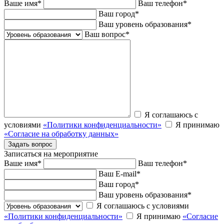
Ваше имя
*
Ваш телефон
*
Ваш город
*
Ваш уровень образования
*
Ваш вопрос
*
Я соглашаюсь с
условиями
«Политики конфиденциальности»
Я принимаю
«Согласие на обработку данных»
Записаться на мероприятие
Ваше имя
*
Ваш телефон
*
Ваш E-mail
*
Ваш город
*
Ваш уровень образования
*
Я соглашаюсь с условиями
«Политики конфиденциальности»
Я принимаю
«Согласие