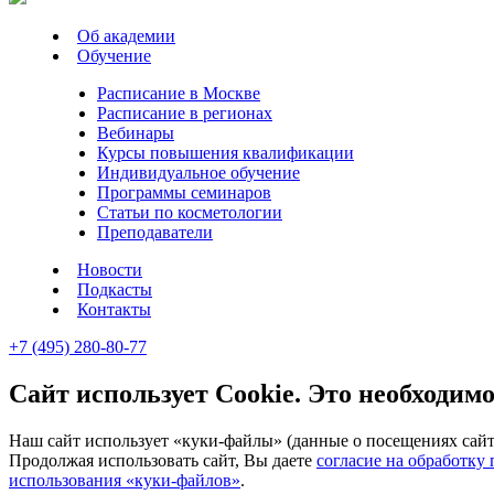
Об академии
Обучение
Расписание в Москве
Расписание в регионах
Вебинары
Курсы повышения квалификации
Индивидуальное обучение
Программы семинаров
Статьи по косметологии
Преподаватели
Новости
Подкасты
Контакты
+7 (495) 280-80-77
Сайт использует Cookie. Это необходимо
Наш сайт использует «куки-файлы» (данные о посещениях сайта
Продолжая использовать сайт, Вы даете
согласие на обработку
использования «куки-файлов»
.