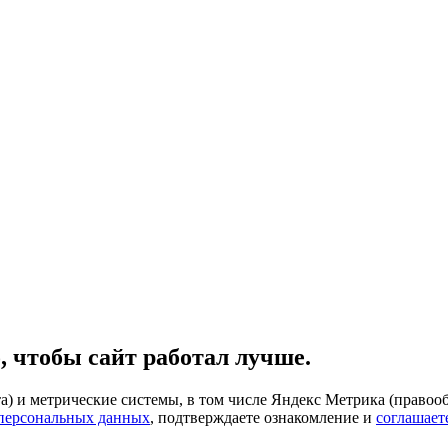
, чтобы сайт работал лучше.
) и метрические системы, в том числе Яндекс Метрика (правооб
 персональных данных
, подтверждаете ознакомление и
соглашает