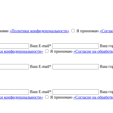
виями
«Политики конфиденциальности»
Я принимаю
«Согла
Ваш E-mail
*
Ваш го
и конфиденциальности»
Я принимаю
«Согласие на обработ
Ваш E-mail
*
Ваш го
Ваш E-mail
*
Ваш го
и конфиденциальности»
Я принимаю
«Согласие на обработ