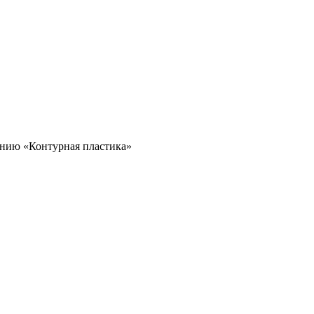
ению «Контурная пластика»