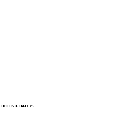
нного омоложения