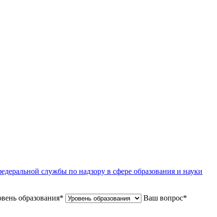
едеральной службы по надзору в сфере образования и науки
вень образования
*
Ваш вопрос
*