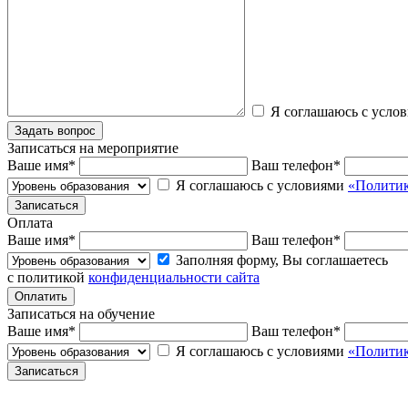
Я соглашаюсь с усло
Записаться на мероприятие
Ваше имя
*
Ваш телефон
*
Я соглашаюсь с условиями
«Политик
Оплата
Ваше имя
*
Ваш телефон
*
Заполняя форму, Вы соглашаетесь
с политикой
конфиденциальности сайта
Записаться на обучение
Ваше имя
*
Ваш телефон
*
Я соглашаюсь с условиями
«Политик