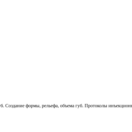
б. Создание формы, рельефа, объема губ. Протоколы инъекцио