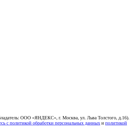
ладатель: ООО «ЯНДЕКС», г. Москва, ул. Льва Толстого, д.16).
есь с политикой обработки персональных данных
и
политикой