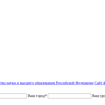
тво науки и высшего образования Российской Федерации
Сайт ф
Ваш город
*
Ваш уро