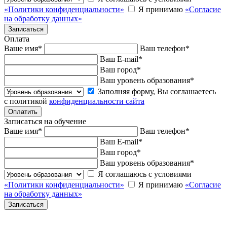
«Политики конфиденциальности»
Я принимаю
«Согласие
на обработку данных»
Оплата
Ваше имя
*
Ваш телефон
*
Ваш E-mail
*
Ваш город
*
Ваш уровень образования
*
Заполняя форму, Вы соглашаетесь
с политикой
конфиденциальности сайта
Записаться на обучение
Ваше имя
*
Ваш телефон
*
Ваш E-mail
*
Ваш город
*
Ваш уровень образования
*
Я соглашаюсь с условиями
«Политики конфиденциальности»
Я принимаю
«Согласие
на обработку данных»