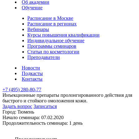
Об академии
Обучение
Расписание в Москве
Расписание в регионах
Вебинары
Курсы повышения квалификации
Индивидуальное обучение
Программы семинаров
Статьи по косметологии
Преподаватели
Новости
Подкасты
Контакты
+7 (495) 280-80-77
Инъекционные препараты пролонгированного действия для
быстрого и стойкого омоложения кожи.
Задать вопрос
Записаться
Город:
Тюмень
Начало семинара:
07.02.2020
Продолжительность семинара:
1 день