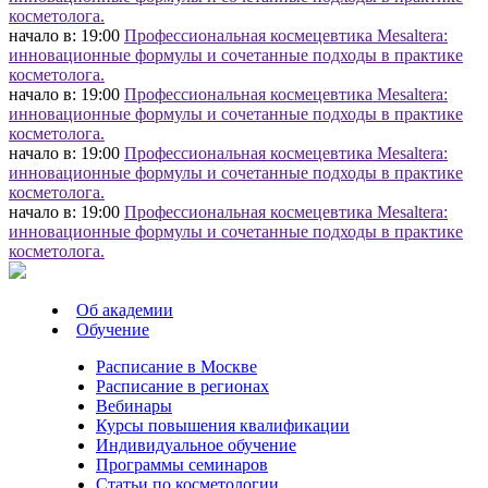
косметолога.
начало в: 19:00
Профессиональная космецевтика Mesaltera:
инновационные формулы и сочетанные подходы в практике
косметолога.
начало в: 19:00
Профессиональная космецевтика Mesaltera:
инновационные формулы и сочетанные подходы в практике
косметолога.
начало в: 19:00
Профессиональная космецевтика Mesaltera:
инновационные формулы и сочетанные подходы в практике
косметолога.
начало в: 19:00
Профессиональная космецевтика Mesaltera:
инновационные формулы и сочетанные подходы в практике
косметолога.
Об академии
Обучение
Расписание в Москве
Расписание в регионах
Вебинары
Курсы повышения квалификации
Индивидуальное обучение
Программы семинаров
Статьи по косметологии