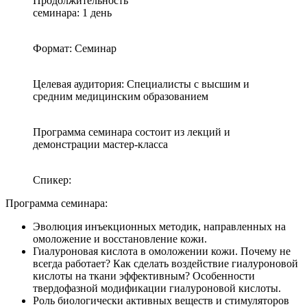
Продолжительность
семинара: 1 день
Формат: Семинар
Целевая аудитория: Специалисты с высшим и
средним медицинским образованием
Программа семинара состоит из лекций и
демонстрации мастер-класса
Спикер:
Программа семинара:
Эволюция инъекционных методик, направленных на
омоложение и восстановление кожи.
Гиалуроновая кислота в омоложении кожи. Почему не
всегда работает? Как сделать воздействие гиалуроновой
кислоты на ткани эффективным? Особенности
твердофазной модификации гиалуроновой кислоты.
Роль биологически активных веществ и стимуляторов