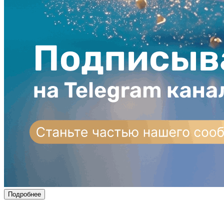
Подробнее