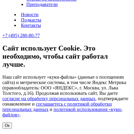
Преподаватели
Новости
Подкасты
Контакты
+7 (495) 280-80-77
Сайт использует Cookie. Это
необходимо, чтобы сайт работал
лучше.
Наш сайт использует «куки-файлы» (данные о посещениях
сайта) и метрические системы, в том числе Яндекс Метрика
(правообладатель: ООО «ЯНДЕКС», г. Москва, ул. Льва
Толстого, д.16). Продолжая использовать сайт, Вы даете
согласие на обработку персональных данных
, подтверждаете
ознакомление и
соглашаетесь с политикой обработки
персональных данных
и
политикой использования «куки-
файлов»
.
Ок