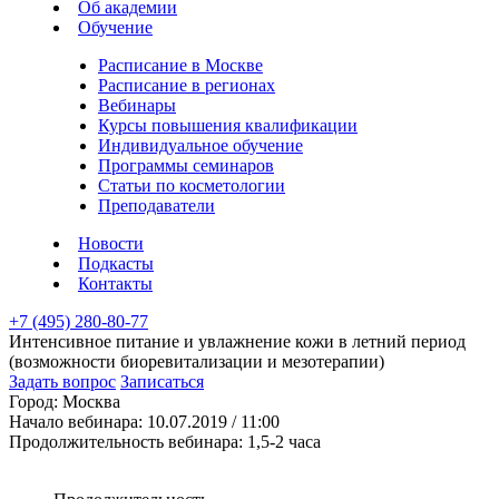
Об академии
Обучение
Расписание в Москве
Расписание в регионах
Вебинары
Курсы повышения квалификации
Индивидуальное обучение
Программы семинаров
Статьи по косметологии
Преподаватели
Новости
Подкасты
Контакты
+7 (495) 280-80-77
Интенсивное питание и увлажнение кожи в летний период
(возможности биоревитализации и мезотерапии)
Задать вопрос
Записаться
Город:
Москва
Начало вебинара:
10.07.2019 / 11:00
Продолжительность вебинара:
1,5-2 часа