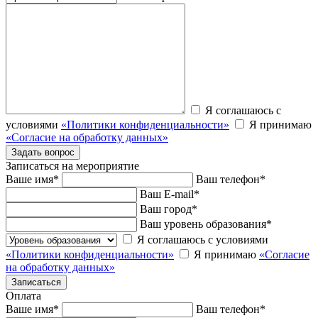
Я соглашаюсь с
условиями
«Политики конфиденциальности»
Я принимаю
«Согласие на обработку данных»
Записаться на мероприятие
Ваше имя
*
Ваш телефон
*
Ваш E-mail
*
Ваш город
*
Ваш уровень образования
*
Я соглашаюсь с условиями
«Политики конфиденциальности»
Я принимаю
«Согласие
на обработку данных»
Оплата
Ваше имя
*
Ваш телефон
*