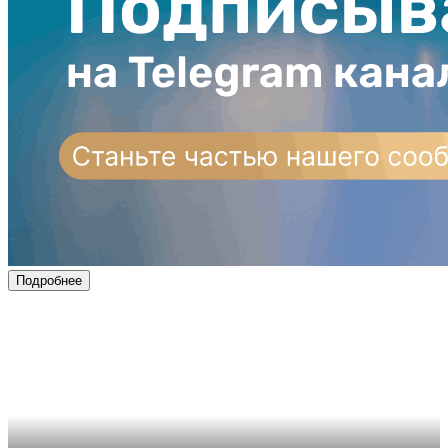
Подробнее