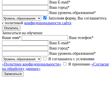
Ваш E-mail
*
Ваш город
*
Ваш уровень образования
*
Заполняя форму, Вы соглашаетесь
с политикой
конфиденциальности сайта
Записаться на обучение
Ваше имя
*
Ваш телефон
*
Ваш E-mail
*
Ваш город
*
Ваш уровень образования
*
Я соглашаюсь с условиями
«Политики конфиденциальности»
Я принимаю
«Согласие
на обработку данных»