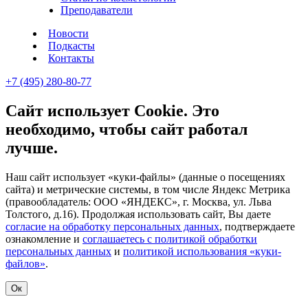
Преподаватели
Новости
Подкасты
Контакты
+7 (495) 280-80-77
Сайт использует Cookie. Это
необходимо, чтобы сайт работал
лучше.
Наш сайт использует «куки-файлы» (данные о посещениях
сайта) и метрические системы, в том числе Яндекс Метрика
(правообладатель: ООО «ЯНДЕКС», г. Москва, ул. Льва
Толстого, д.16). Продолжая использовать сайт, Вы даете
согласие на обработку персональных данных
, подтверждаете
ознакомление и
соглашаетесь с политикой обработки
персональных данных
и
политикой использования «куки-
файлов»
.
Ок