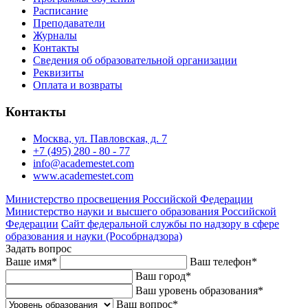
Расписание
Преподаватели
Журналы
Контакты
Сведения об образовательной организации
Реквизиты
Оплата и возвраты
Контакты
Москва, ул. Павловская, д. 7
+7 (495) 280 - 80 - 77
info@academestet.com
www.academestet.com
Министерство просвещения Российской Федерации
Министерство науки и высшего образования Российской
Федерации
Сайт федеральной службы по надзору в сфере
образования и науки (Рособрнадзора)
Задать вопрос
Ваше имя
*
Ваш телефон
*
Ваш город
*
Ваш уровень образования
*
Ваш вопрос
*