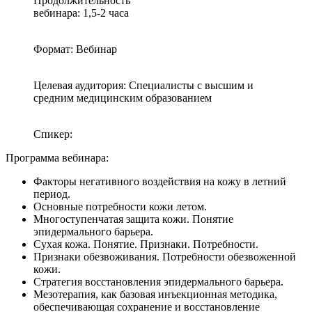
Продолжительность
вебинара: 1,5-2 часа
Формат: Вебинар
Целевая аудитория: Специалисты с высшим и
средним медицинским образованием
Спикер:
Программа вебинара:
Факторы негативного воздействия на кожу в летний
период.
Основные потребности кожи летом.
Многоступенчатая защита кожи. Понятие
эпидермального барьера.
Сухая кожа. Понятие. Признаки. Потребности.
Признаки обезвоживания. Потребности обезвоженной
кожи.
Стратегия восстановления эпидермального барьера.
Мезотерапия, как базовая инъекционная методика,
обеспечивающая сохранение и восстановление