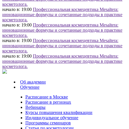
косметолога.
начало в: 19:00
Профессиональная космецевтика Mesaltera:
инновационные формулы и сочетанные подходы в практике
косметолога.
начало в: 19:00
Профессиональная космецевтика Mesaltera:
инновационные формулы и сочетанные подходы в практике
косметолога.
начало в: 19:00
Профессиональная космецевтика Mesaltera:
инновационные формулы и сочетанные подходы в практике
косметолога.
начало в: 19:00
Профессиональная космецевтика Mesaltera:
инновационные формулы и сочетанные подходы в практике
косметолога.
Об академии
Обучение
Расписание в Москве
Расписание в регионах
Вебинары
Курсы повышения квалификации
Индивидуальное обучение
Программы семинаров
Статьи по косметологии