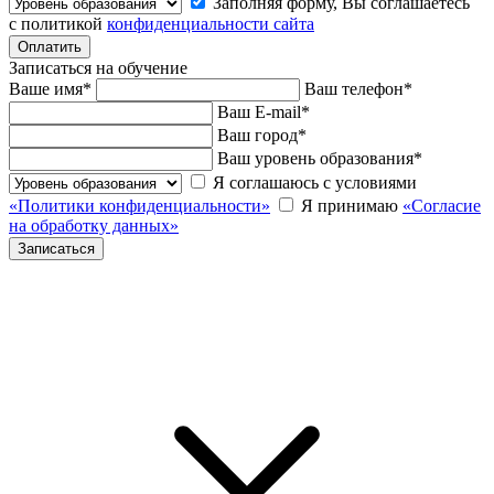
Заполняя форму, Вы соглашаетесь
с политикой
конфиденциальности сайта
Записаться на обучение
Ваше имя
*
Ваш телефон
*
Ваш E-mail
*
Ваш город
*
Ваш уровень образования
*
Я соглашаюсь с условиями
«Политики конфиденциальности»
Я принимаю
«Согласие
на обработку данных»