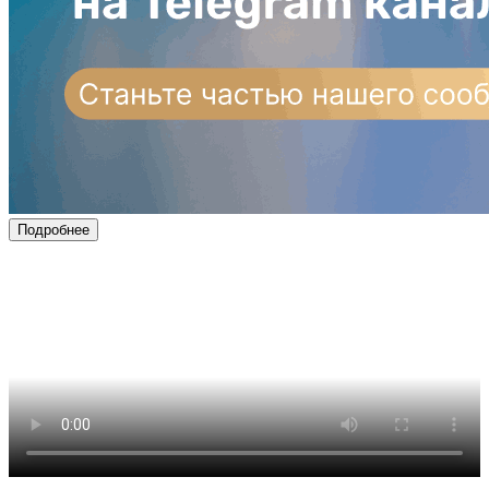
Подробнее