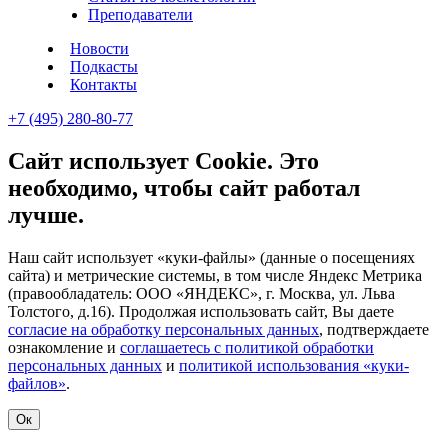
Преподаватели
Новости
Подкасты
Контакты
+7 (495) 280-80-77
Сайт использует Cookie. Это
необходимо, чтобы сайт работал
лучше.
Наш сайт использует «куки-файлы» (данные о посещениях
сайта) и метрические системы, в том числе Яндекс Метрика
(правообладатель: ООО «ЯНДЕКС», г. Москва, ул. Льва
Толстого, д.16). Продолжая использовать сайт, Вы даете
согласие на обработку персональных данных
, подтверждаете
ознакомление и
соглашаетесь с политикой обработки
персональных данных
и
политикой использования «куки-
файлов»
.
Ок