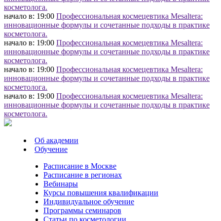
косметолога.
начало в: 19:00
Профессиональная космецевтика Mesaltera:
инновационные формулы и сочетанные подходы в практике
косметолога.
начало в: 19:00
Профессиональная космецевтика Mesaltera:
инновационные формулы и сочетанные подходы в практике
косметолога.
начало в: 19:00
Профессиональная космецевтика Mesaltera:
инновационные формулы и сочетанные подходы в практике
косметолога.
начало в: 19:00
Профессиональная космецевтика Mesaltera:
инновационные формулы и сочетанные подходы в практике
косметолога.
Об академии
Обучение
Расписание в Москве
Расписание в регионах
Вебинары
Курсы повышения квалификации
Индивидуальное обучение
Программы семинаров
Статьи по косметологии