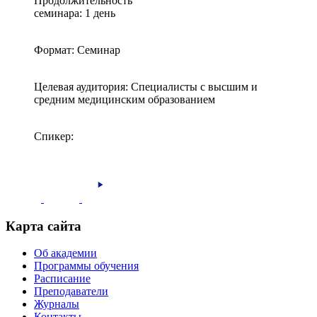
Продолжительность
семинара: 1 день
Формат: Семинар
Целевая аудитория: Специалисты с высшим и
средним медицинским образованием
Спикер:
Карта сайта
Об академии
Программы обучения
Расписание
Преподаватели
Журналы
Контакты