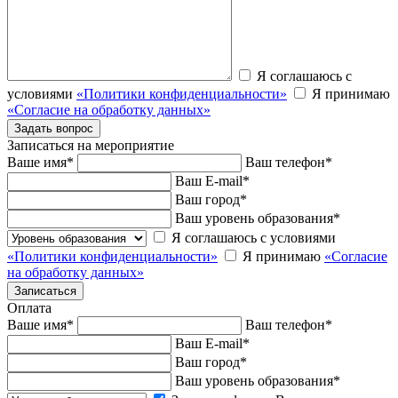
Я соглашаюсь с
условиями
«Политики конфиденциальности»
Я принимаю
«Согласие на обработку данных»
Записаться на мероприятие
Ваше имя
*
Ваш телефон
*
Ваш E-mail
*
Ваш город
*
Ваш уровень образования
*
Я соглашаюсь с условиями
«Политики конфиденциальности»
Я принимаю
«Согласие
на обработку данных»
Оплата
Ваше имя
*
Ваш телефон
*
Ваш E-mail
*
Ваш город
*
Ваш уровень образования
*