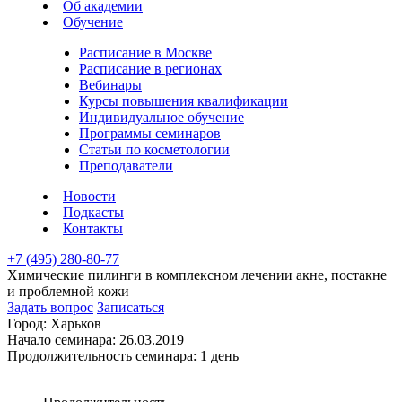
Об академии
Обучение
Расписание в Москве
Расписание в регионах
Вебинары
Курсы повышения квалификации
Индивидуальное обучение
Программы семинаров
Статьи по косметологии
Преподаватели
Новости
Подкасты
Контакты
+7 (495) 280-80-77
Химические пилинги в комплексном лечении акне, постакне
и проблемной кожи
Задать вопрос
Записаться
Город:
Харьков
Начало семинара:
26.03.2019
Продолжительность семинара:
1 день