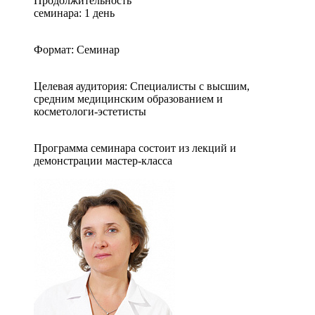
Продолжительность
семинара: 1 день
Формат: Семинар
Целевая аудитория: Специалисты с высшим,
средним медицинским образованием и
косметологи-эстетисты
Программа семинара состоит из лекций и
демонстрации мастер-класса