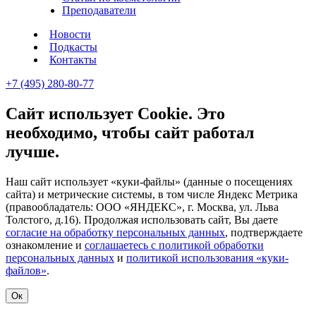
Преподаватели
Новости
Подкасты
Контакты
+7 (495) 280-80-77
Сайт использует Cookie. Это
необходимо, чтобы сайт работал
лучше.
Наш сайт использует «куки-файлы» (данные о посещениях
сайта) и метрические системы, в том числе Яндекс Метрика
(правообладатель: ООО «ЯНДЕКС», г. Москва, ул. Льва
Толстого, д.16). Продолжая использовать сайт, Вы даете
согласие на обработку персональных данных
, подтверждаете
ознакомление и
соглашаетесь с политикой обработки
персональных данных
и
политикой использования «куки-
файлов»
.
Ок