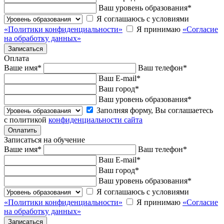
Ваш уровень образования
*
Я соглашаюсь с условиями
«Политики конфиденциальности»
Я принимаю
«Согласие
на обработку данных»
Оплата
Ваше имя
*
Ваш телефон
*
Ваш E-mail
*
Ваш город
*
Ваш уровень образования
*
Заполняя форму, Вы соглашаетесь
с политикой
конфиденциальности сайта
Записаться на обучение
Ваше имя
*
Ваш телефон
*
Ваш E-mail
*
Ваш город
*
Ваш уровень образования
*
Я соглашаюсь с условиями
«Политики конфиденциальности»
Я принимаю
«Согласие
на обработку данных»