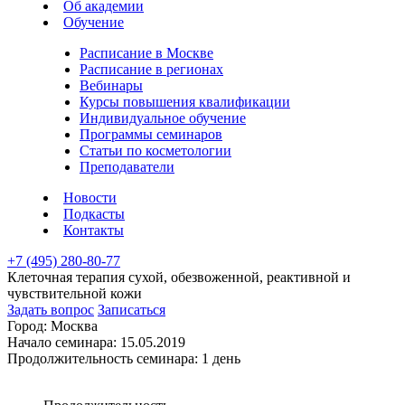
Об академии
Обучение
Расписание в Москве
Расписание в регионах
Вебинары
Курсы повышения квалификации
Индивидуальное обучение
Программы семинаров
Статьи по косметологии
Преподаватели
Новости
Подкасты
Контакты
+7 (495) 280-80-77
Клеточная терапия сухой, обезвоженной, реактивной и
чувствительной кожи
Задать вопрос
Записаться
Город:
Москва
Начало семинара:
15.05.2019
Продолжительность семинара:
1 день