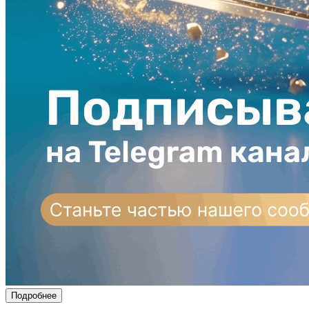
Подробнее