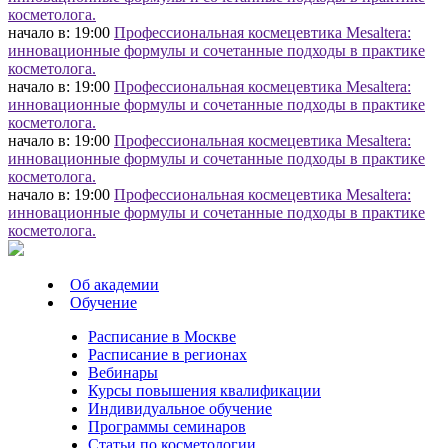
косметолога.
начало в: 19:00
Профессиональная космецевтика Mesaltera:
инновационные формулы и сочетанные подходы в практике
косметолога.
начало в: 19:00
Профессиональная космецевтика Mesaltera:
инновационные формулы и сочетанные подходы в практике
косметолога.
начало в: 19:00
Профессиональная космецевтика Mesaltera:
инновационные формулы и сочетанные подходы в практике
косметолога.
начало в: 19:00
Профессиональная космецевтика Mesaltera:
инновационные формулы и сочетанные подходы в практике
косметолога.
Об академии
Обучение
Расписание в Москве
Расписание в регионах
Вебинары
Курсы повышения квалификации
Индивидуальное обучение
Программы семинаров
Статьи по косметологии