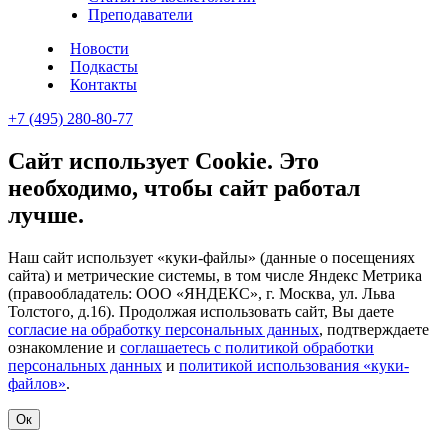
Преподаватели
Новости
Подкасты
Контакты
+7 (495) 280-80-77
Сайт использует Cookie. Это
необходимо, чтобы сайт работал
лучше.
Наш сайт использует «куки-файлы» (данные о посещениях
сайта) и метрические системы, в том числе Яндекс Метрика
(правообладатель: ООО «ЯНДЕКС», г. Москва, ул. Льва
Толстого, д.16). Продолжая использовать сайт, Вы даете
согласие на обработку персональных данных
, подтверждаете
ознакомление и
соглашаетесь с политикой обработки
персональных данных
и
политикой использования «куки-
файлов»
.
Ок