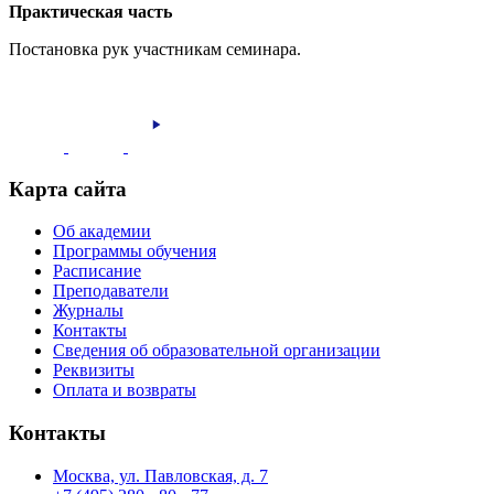
Практическая часть
Постановка рук участникам семинара.
Карта сайта
Об академии
Программы обучения
Расписание
Преподаватели
Журналы
Контакты
Сведения об образовательной организации
Реквизиты
Оплата и возвраты
Контакты
Москва, ул. Павловская, д. 7