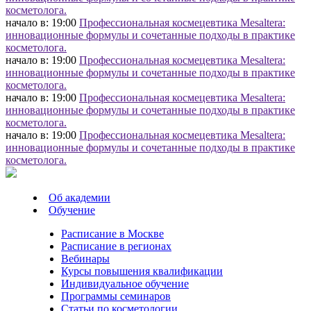
косметолога.
начало в: 19:00
Профессиональная космецевтика Mesaltera:
инновационные формулы и сочетанные подходы в практике
косметолога.
начало в: 19:00
Профессиональная космецевтика Mesaltera:
инновационные формулы и сочетанные подходы в практике
косметолога.
начало в: 19:00
Профессиональная космецевтика Mesaltera:
инновационные формулы и сочетанные подходы в практике
косметолога.
начало в: 19:00
Профессиональная космецевтика Mesaltera:
инновационные формулы и сочетанные подходы в практике
косметолога.
Об академии
Обучение
Расписание в Москве
Расписание в регионах
Вебинары
Курсы повышения квалификации
Индивидуальное обучение
Программы семинаров
Статьи по косметологии