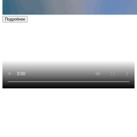
Подробнее