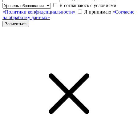
Я соглашаюсь с условиями
«Политики конфиденциальности»
Я принимаю
«Согласие
на обработку данных»