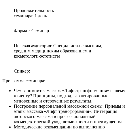
Продолжительность
семинара: 1 день
Формат: Семинар
Целевая аудитория: Специалисты с высшим,
средним медицинским образованием и
косметологи-эстетисты
Спикер:
Программа семинара:
Чем запомнится массаж «Лифт-трансформация» вашему
клиенту? Принципы, подход, гарантированные
мгновенные и отсроченные результаты.
Построение персональной массажной схемы. Приемы и
этапы массажа «Лифт-трансформация». Интеграция
авторского массажа в профессиональный
космецевтический уход: возможности и преимущества.
Методические рекомендации по выполнению