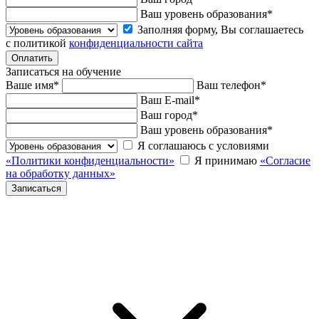
Ваш уровень образования
*
Заполняя форму, Вы соглашаетесь
с политикой
конфиденциальности сайта
Записаться на обучение
Ваше имя
*
Ваш телефон
*
Ваш E-mail
*
Ваш город
*
Ваш уровень образования
*
Я соглашаюсь с условиями
«Политики конфиденциальности»
Я принимаю
«Согласие
на обработку данных»