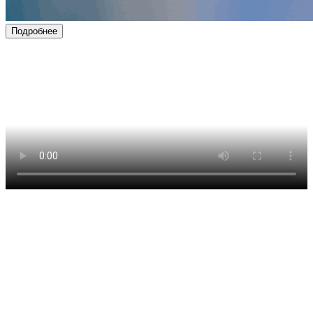
Подробнее