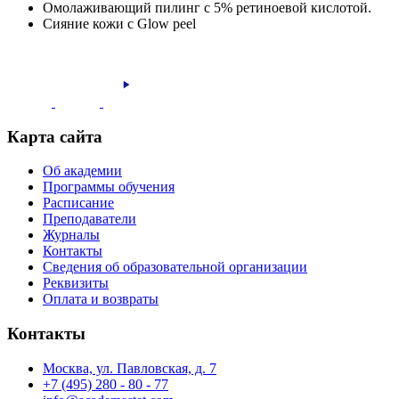
Омолаживающий пилинг с 5% ретиноевой кислотой.
Сияние кожи с Glow peel
Карта сайта
Об академии
Программы обучения
Расписание
Преподаватели
Журналы
Контакты
Сведения об образовательной организации
Реквизиты
Оплата и возвраты
Контакты
Москва, ул. Павловская, д. 7
+7 (495) 280 - 80 - 77