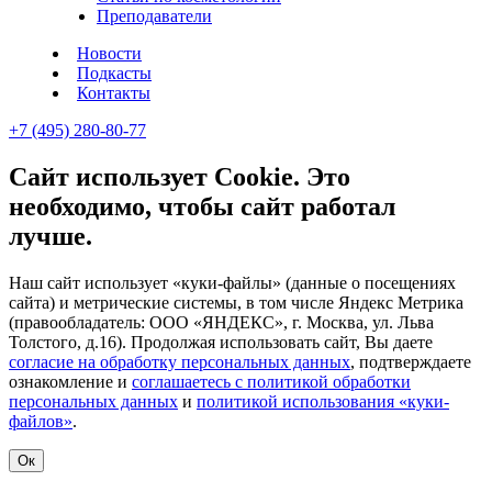
Преподаватели
Новости
Подкасты
Контакты
+7 (495) 280-80-77
Сайт использует Cookie. Это
необходимо, чтобы сайт работал
лучше.
Наш сайт использует «куки-файлы» (данные о посещениях
сайта) и метрические системы, в том числе Яндекс Метрика
(правообладатель: ООО «ЯНДЕКС», г. Москва, ул. Льва
Толстого, д.16). Продолжая использовать сайт, Вы даете
согласие на обработку персональных данных
, подтверждаете
ознакомление и
соглашаетесь с политикой обработки
персональных данных
и
политикой использования «куки-
файлов»
.
Ок