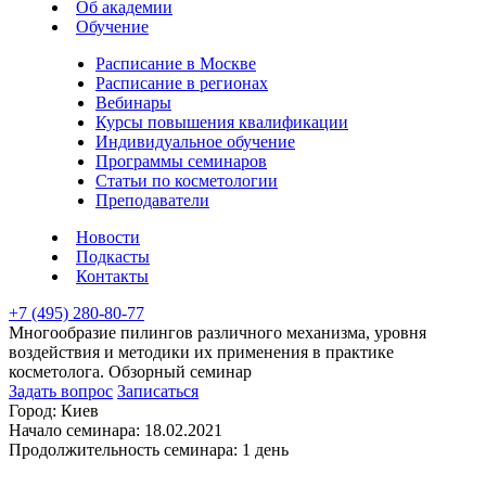
Об академии
Обучение
Расписание в Москве
Расписание в регионах
Вебинары
Курсы повышения квалификации
Индивидуальное обучение
Программы семинаров
Статьи по косметологии
Преподаватели
Новости
Подкасты
Контакты
+7 (495) 280-80-77
Многообразие пилингов различного механизма, уровня
воздействия и методики их применения в практике
косметолога. Обзорный семинар
Задать вопрос
Записаться
Город:
Киев
Начало семинара:
18.02.2021
Продолжительность семинара:
1 день