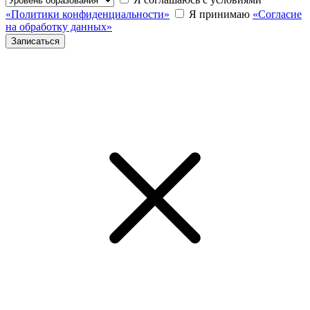
«Политики конфиденциальности»
Я принимаю
«Согласие
на обработку данных»