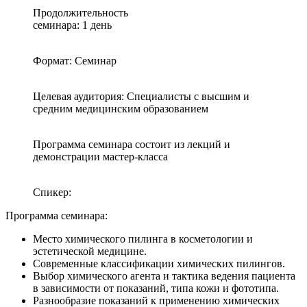
Продолжительность
семинара: 1 день
Формат: Семинар
Целевая аудитория: Специалисты с высшим и
средним медицинским образованием
Программа семинара состоит из лекций и
демонстрации мастер-класса
Спикер:
Программа семинара:
Место химического пилинга в косметологии и
эстетической медицине.
Современные классификации химических пилингов.
Выбор химического агента и тактика ведения пациента
в зависимости от показаний, типа кожи и фототипа.
Разнообразие показаний к применению химических