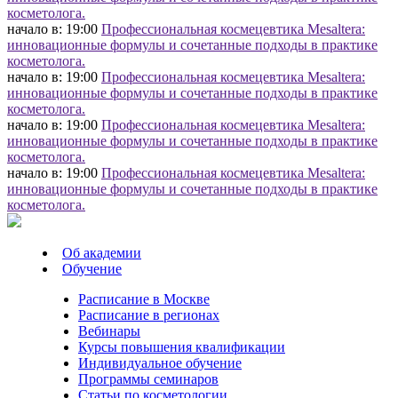
косметолога.
начало в: 19:00
Профессиональная космецевтика Mesaltera:
инновационные формулы и сочетанные подходы в практике
косметолога.
начало в: 19:00
Профессиональная космецевтика Mesaltera:
инновационные формулы и сочетанные подходы в практике
косметолога.
начало в: 19:00
Профессиональная космецевтика Mesaltera:
инновационные формулы и сочетанные подходы в практике
косметолога.
начало в: 19:00
Профессиональная космецевтика Mesaltera:
инновационные формулы и сочетанные подходы в практике
косметолога.
Об академии
Обучение
Расписание в Москве
Расписание в регионах
Вебинары
Курсы повышения квалификации
Индивидуальное обучение
Программы семинаров
Статьи по косметологии