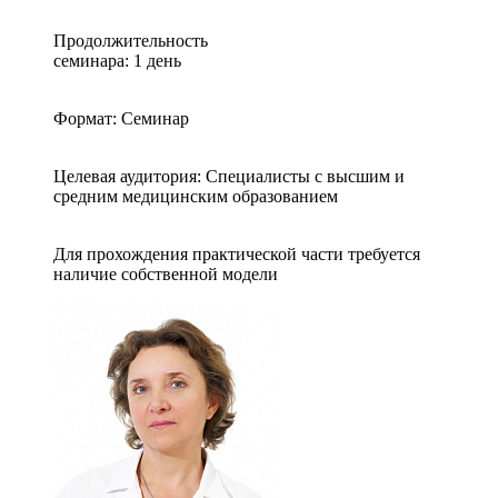
Продолжительность
семинара: 1 день
Формат: Семинар
Целевая аудитория: Специалисты с высшим и
средним медицинским образованием
Для прохождения практической части требуется
наличие собственной модели