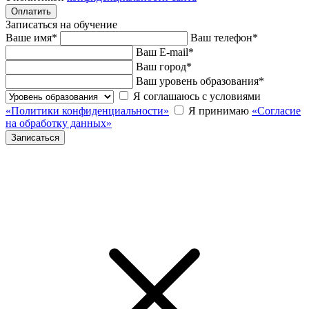
Записаться на обучение
Ваше имя
*
Ваш телефон
*
Ваш E-mail
*
Ваш город
*
Ваш уровень образования
*
Я соглашаюсь с условиями
«Политики конфиденциальности»
Я принимаю
«Согласие
на обработку данных»