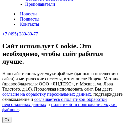
Преподаватели
Новости
Подкасты
Контакты
+7 (495) 280-80-77
Сайт использует Cookie. Это
необходимо, чтобы сайт работал
лучше.
Наш сайт использует «куки-файлы» (данные о посещениях
сайта) и метрические системы, в том числе Яндекс Метрика
(правообладатель: ООО «ЯНДЕКС», г. Москва, ул. Льва
Толстого, д.16). Продолжая использовать сайт, Вы даете
согласие на обработку персональных данных
, подтверждаете
ознакомление и
соглашаетесь с политикой обработки
персональных данных
и
политикой использования «куки-
файлов»
.
Ок