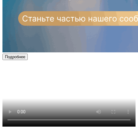
Подробнее