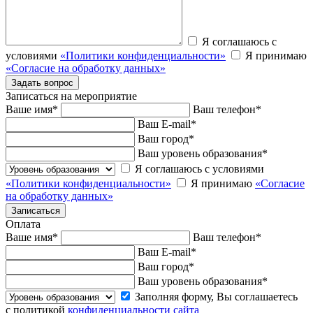
Я соглашаюсь с
условиями
«Политики конфиденциальности»
Я принимаю
«Согласие на обработку данных»
Записаться на мероприятие
Ваше имя
*
Ваш телефон
*
Ваш E-mail
*
Ваш город
*
Ваш уровень образования
*
Я соглашаюсь с условиями
«Политики конфиденциальности»
Я принимаю
«Согласие
на обработку данных»
Оплата
Ваше имя
*
Ваш телефон
*
Ваш E-mail
*
Ваш город
*
Ваш уровень образования
*
Заполняя форму, Вы соглашаетесь
с политикой
конфиденциальности сайта