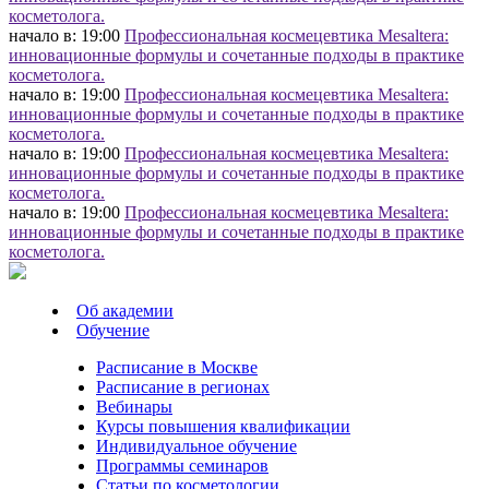
косметолога.
начало в: 19:00
Профессиональная космецевтика Mesaltera:
инновационные формулы и сочетанные подходы в практике
косметолога.
начало в: 19:00
Профессиональная космецевтика Mesaltera:
инновационные формулы и сочетанные подходы в практике
косметолога.
начало в: 19:00
Профессиональная космецевтика Mesaltera:
инновационные формулы и сочетанные подходы в практике
косметолога.
начало в: 19:00
Профессиональная космецевтика Mesaltera:
инновационные формулы и сочетанные подходы в практике
косметолога.
Об академии
Обучение
Расписание в Москве
Расписание в регионах
Вебинары
Курсы повышения квалификации
Индивидуальное обучение
Программы семинаров
Статьи по косметологии