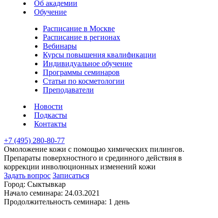
Об академии
Обучение
Расписание в Москве
Расписание в регионах
Вебинары
Курсы повышения квалификации
Индивидуальное обучение
Программы семинаров
Статьи по косметологии
Преподаватели
Новости
Подкасты
Контакты
+7 (495) 280-80-77
Омоложение кожи с помощью химических пилингов.
Препараты поверхностного и срединного действия в
коррекции инволюционных изменений кожи
Задать вопрос
Записаться
Город:
Сыктывкар
Начало семинара:
24.03.2021
Продолжительность семинара:
1 день