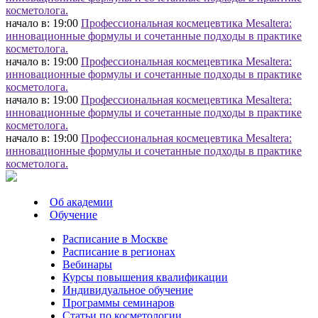
косметолога.
начало в: 19:00
Профессиональная космецевтика Mesaltera:
инновационные формулы и сочетанные подходы в практике
косметолога.
начало в: 19:00
Профессиональная космецевтика Mesaltera:
инновационные формулы и сочетанные подходы в практике
косметолога.
начало в: 19:00
Профессиональная космецевтика Mesaltera:
инновационные формулы и сочетанные подходы в практике
косметолога.
начало в: 19:00
Профессиональная космецевтика Mesaltera:
инновационные формулы и сочетанные подходы в практике
косметолога.
Об академии
Обучение
Расписание в Москве
Расписание в регионах
Вебинары
Курсы повышения квалификации
Индивидуальное обучение
Программы семинаров
Статьи по косметологии