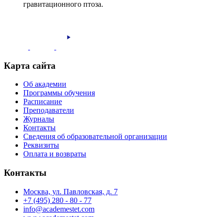
гравитационного птоза.
Карта сайта
Об академии
Программы обучения
Расписание
Преподаватели
Журналы
Контакты
Сведения об образовательной организации
Реквизиты
Оплата и возвраты
Контакты
Москва, ул. Павловская, д. 7
+7 (495) 280 - 80 - 77
info@academestet.com