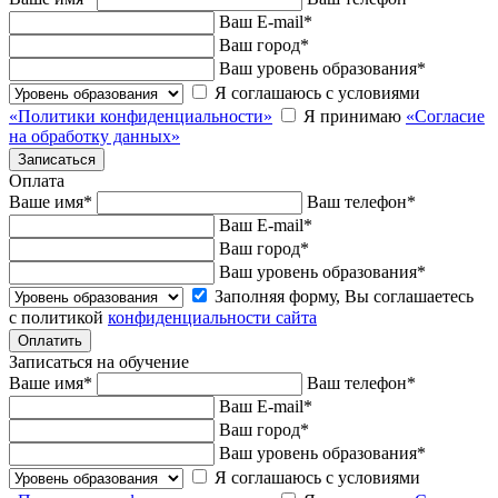
Ваш E-mail
*
Ваш город
*
Ваш уровень образования
*
Я соглашаюсь с условиями
«Политики конфиденциальности»
Я принимаю
«Согласие
на обработку данных»
Оплата
Ваше имя
*
Ваш телефон
*
Ваш E-mail
*
Ваш город
*
Ваш уровень образования
*
Заполняя форму, Вы соглашаетесь
с политикой
конфиденциальности сайта
Записаться на обучение
Ваше имя
*
Ваш телефон
*
Ваш E-mail
*
Ваш город
*
Ваш уровень образования
*
Я соглашаюсь с условиями