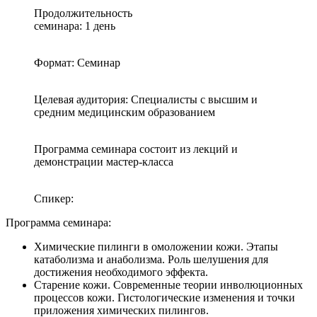
Продолжительность
семинара: 1 день
Формат: Семинар
Целевая аудитория: Специалисты с высшим и
средним медицинским образованием
Программа семинара состоит из лекций и
демонстрации мастер-класса
Спикер:
Программа семинара:
Химические пилинги в омоложении кожи. Этапы
катаболизма и анаболизма. Роль шелушения для
достижения необходимого эффекта.
Старение кожи. Современные теории инволюционных
процессов кожи. Гистологические изменения и точки
приложения химических пилингов.