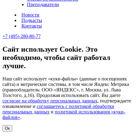
Преподаватели
Новости
Подкасты
Контакты
+7 (495) 280-80-77
Сайт использует Cookie. Это
необходимо, чтобы сайт работал
лучше.
Наш сайт использует «куки-файлы» (данные о посещениях
сайта) и метрические системы, в том числе Яндекс Метрика
(правообладатель: ООО «ЯНДЕКС», г. Москва, ул. Льва
Толстого, д.16). Продолжая использовать сайт, Вы даете
согласие на обработку персональных данных
, подтверждаете
ознакомление и
соглашаетесь с политикой обработки
персональных данных
и
политикой использования «куки-
файлов»
.
Ок