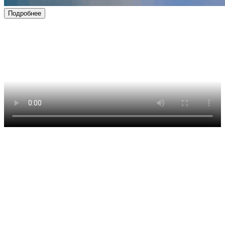
Подробнее