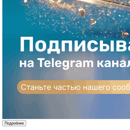
Подробнее