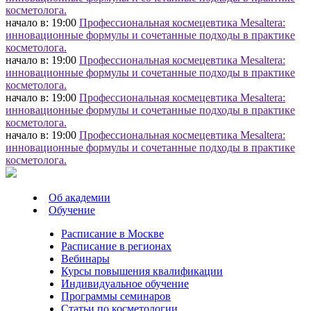
косметолога.
начало в: 19:00
Профессиональная космецевтика Mesaltera:
инновационные формулы и сочетанные подходы в практике
косметолога.
начало в: 19:00
Профессиональная космецевтика Mesaltera:
инновационные формулы и сочетанные подходы в практике
косметолога.
начало в: 19:00
Профессиональная космецевтика Mesaltera:
инновационные формулы и сочетанные подходы в практике
косметолога.
начало в: 19:00
Профессиональная космецевтика Mesaltera:
инновационные формулы и сочетанные подходы в практике
косметолога.
Об академии
Обучение
Расписание в Москве
Расписание в регионах
Вебинары
Курсы повышения квалификации
Индивидуальное обучение
Программы семинаров
Статьи по косметологии