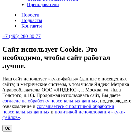
Преподаватели
Новости
Подкасты
Контакты
+7 (495) 280-80-77
Сайт использует Cookie. Это
необходимо, чтобы сайт работал
лучше.
Наш сайт использует «куки-файлы» (данные о посещениях
сайта) и метрические системы, в том числе Яндекс Метрика
(правообладатель: ООО «ЯНДЕКС», г. Москва, ул. Льва
Толстого, д.16). Продолжая использовать сайт, Вы даете
согласие на обработку персональных данных
, подтверждаете
ознакомление и
соглашаетесь с политикой обработки
персональных данных
и
политикой использования «куки-
файлов»
.
Ок