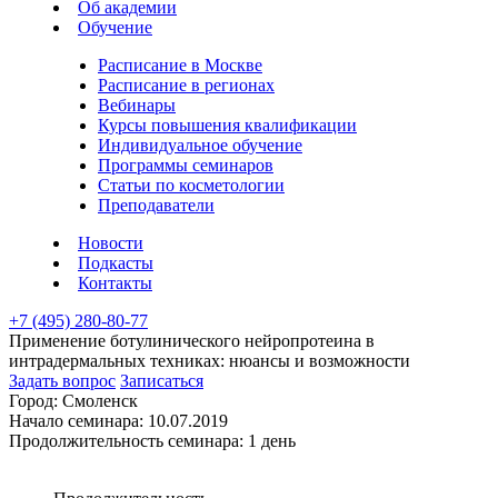
Об академии
Обучение
Расписание в Москве
Расписание в регионах
Вебинары
Курсы повышения квалификации
Индивидуальное обучение
Программы семинаров
Статьи по косметологии
Преподаватели
Новости
Подкасты
Контакты
+7 (495) 280-80-77
Применение ботулинического нейропротеина в
интрадермальных техниках: нюансы и возможности
Задать вопрос
Записаться
Город:
Смоленск
Начало семинара:
10.07.2019
Продолжительность семинара:
1 день