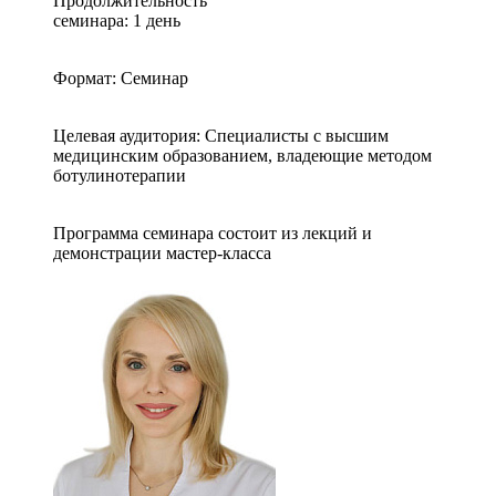
Продолжительность
семинара: 1 день
Формат: Семинар
Целевая аудитория: Специалисты с высшим
медицинским образованием, владеющие методом
ботулинотерапии
Программа семинара состоит из лекций и
демонстрации мастер-класса