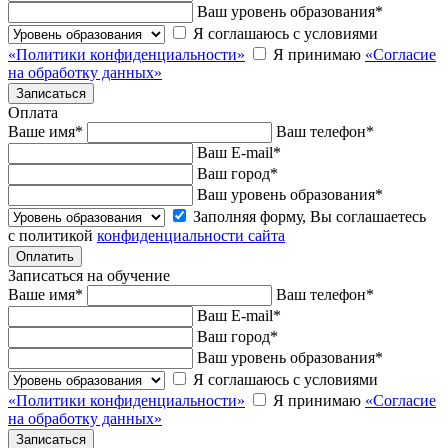
Ваш уровень образования
*
Я соглашаюсь с условиями
«Политики конфиденциальности»
Я принимаю
«Согласие
на обработку данных»
Оплата
Ваше имя
*
Ваш телефон
*
Ваш E-mail
*
Ваш город
*
Ваш уровень образования
*
Заполняя форму, Вы соглашаетесь
с политикой
конфиденциальности сайта
Записаться на обучение
Ваше имя
*
Ваш телефон
*
Ваш E-mail
*
Ваш город
*
Ваш уровень образования
*
Я соглашаюсь с условиями
«Политики конфиденциальности»
Я принимаю
«Согласие
на обработку данных»