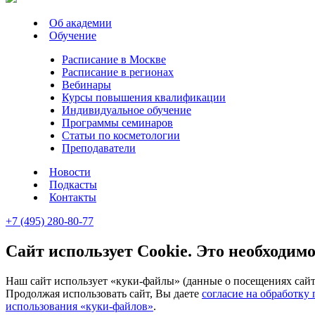
Об академии
Обучение
Расписание в Москве
Расписание в регионах
Вебинары
Курсы повышения квалификации
Индивидуальное обучение
Программы семинаров
Статьи по косметологии
Преподаватели
Новости
Подкасты
Контакты
+7 (495) 280-80-77
Сайт использует Cookie. Это необходимо
Наш сайт использует «куки-файлы» (данные о посещениях сайта
Продолжая использовать сайт, Вы даете
согласие на обработку
использования «куки-файлов»
.