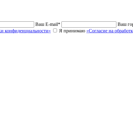
Ваш E-mail
*
Ваш го
и конфиденциальности»
Я принимаю
«Согласие на обработ