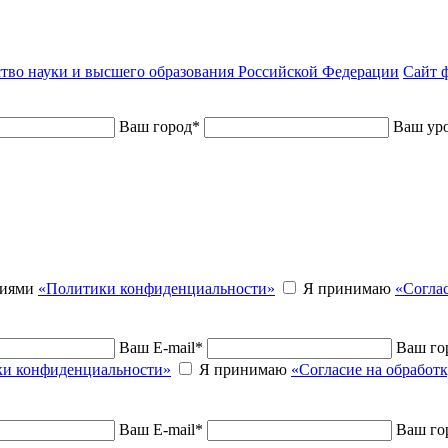
тво науки и высшего образования Российской Федерации
Сайт ф
Ваш город
*
Ваш уро
виями
«Политики конфиденциальности»
Я принимаю
«Согла
Ваш E-mail
*
Ваш го
и конфиденциальности»
Я принимаю
«Согласие на обработ
Ваш E-mail
*
Ваш го