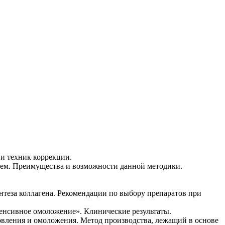
и техник коррекции.
лем. Преимущества и возможности данной методики.
нтеза коллагена. Рекомендации по выбору препаратов при
нтенсивное омоложение». Клинические результаты.
вления и омоложения. Метод производства, лежащий в основе