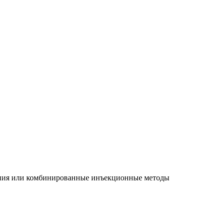
апия или комбинированные инъекционные методы