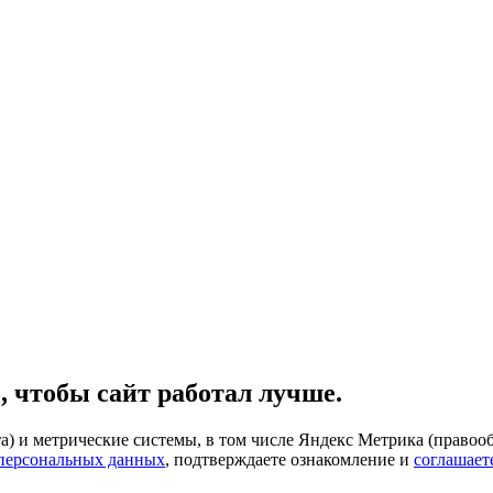
, чтобы сайт работал лучше.
) и метрические системы, в том числе Яндекс Метрика (правооб
 персональных данных
, подтверждаете ознакомление и
соглашает