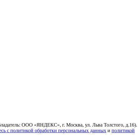
ладатель: ООО «ЯНДЕКС», г. Москва, ул. Льва Толстого, д.16).
есь с политикой обработки персональных данных
и
политикой