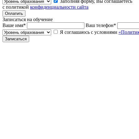
Заполняя форму, Вы соглашаетесь
с политикой
конфиденциальности сайта
Записаться на обучение
Ваше имя
*
Ваш телефон
*
Я соглашаюсь с условиями
«Политик