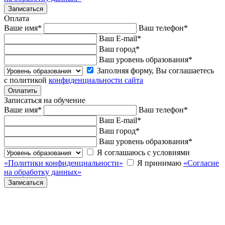
Оплата
Ваше имя
*
Ваш телефон
*
Ваш E-mail
*
Ваш город
*
Ваш уровень образования
*
Заполняя форму, Вы соглашаетесь
с политикой
конфиденциальности сайта
Записаться на обучение
Ваше имя
*
Ваш телефон
*
Ваш E-mail
*
Ваш город
*
Ваш уровень образования
*
Я соглашаюсь с условиями
«Политики конфиденциальности»
Я принимаю
«Согласие
на обработку данных»