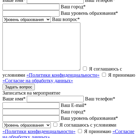
Ваше имя
*
Ваш телефон
*
Ваш город
*
Ваш уровень образования
*
Ваш вопрос
*
Я соглашаюсь с
условиями
«Политики конфиденциальности»
Я принимаю
«Согласие на обработку данных»
Записаться на мероприятие
Ваше имя
*
Ваш телефон
*
Ваш E-mail
*
Ваш город
*
Ваш уровень образования
*
Я соглашаюсь с условиями
«Политики конфиденциальности»
Я принимаю
«Согласие
на обработку данных»