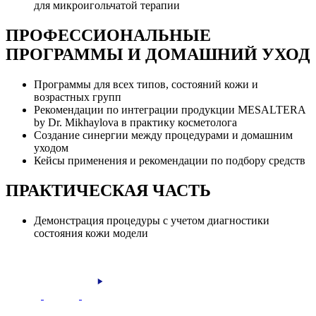
для микроигольчатой терапии
ПРОФЕССИОНАЛЬНЫЕ
ПРОГРАММЫ И ДОМАШНИЙ УХОД
Программы для всех типов, состояний кожи и
возрастных групп
Рекомендации по интеграции продукции MESALTERA
by Dr. Mikhaylova в практику косметолога
Создание синергии между процедурами и домашним
уходом
Кейсы применения и рекомендации по подбору средств
ПРАКТИЧЕСКАЯ ЧАСТЬ
Демонстрация процедуры с учетом диагностики
состояния кожи модели