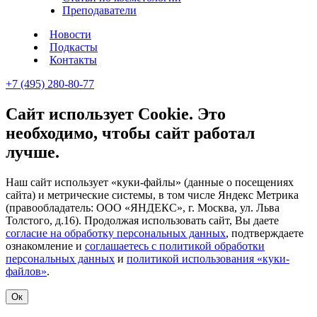
Преподаватели
Новости
Подкасты
Контакты
+7 (495) 280-80-77
Сайт использует Cookie. Это
необходимо, чтобы сайт работал
лучше.
Наш сайт использует «куки-файлы» (данные о посещениях
сайта) и метрические системы, в том числе Яндекс Метрика
(правообладатель: ООО «ЯНДЕКС», г. Москва, ул. Льва
Толстого, д.16). Продолжая использовать сайт, Вы даете
согласие на обработку персональных данных
, подтверждаете
ознакомление и
соглашаетесь с политикой обработки
персональных данных
и
политикой использования «куки-
файлов»
.
Ок