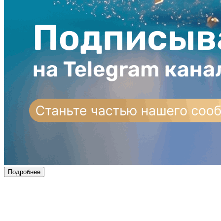
Подробнее