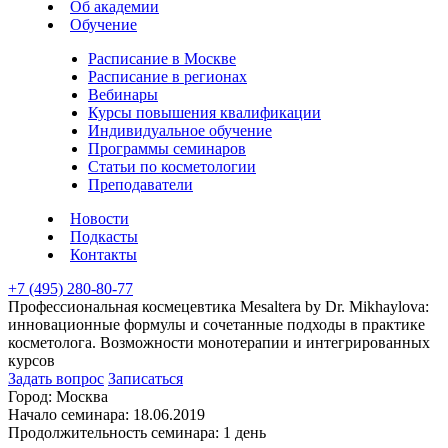
Об академии
Обучение
Расписание в Москве
Расписание в регионах
Вебинары
Курсы повышения квалификации
Индивидуальное обучение
Программы семинаров
Статьи по косметологии
Преподаватели
Новости
Подкасты
Контакты
+7 (495) 280-80-77
Профессиональная космецевтика Mesaltera by Dr. Mikhaylova:
инновационные формулы и сочетанные подходы в практике
косметолога. Возможности монотерапии и интегрированных
курсов
Задать вопрос
Записаться
Город:
Москва
Начало семинара:
18.06.2019
Продолжительность семинара:
1 день