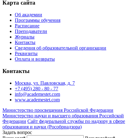
Карта сайта
Об академии
Программы обучения
Расписание
Преподаватели
Журналы
Контакты
Сведения об образовательной организации
Реквизиты
Оплата и возвраты
Контакты
Москва, ул. Павловская, д. 7
+7 (495) 280 - 80 - 77
info@academestet.com
www.academestet.com
Министерство просвещения Российской Федерации
Министерство науки и высшего образования Российской
Федерации
Сайт федеральной службы по надзору в сфере
образования и науки (Рособрнадзора)
Задать вопрос