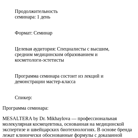
Продолжительность
семинара: 1 день
Формат: Семинар
Целевая аудитория: Специалисты с высшим,
средним медицинским образованием и
косметологи-эстетисты
Программа семинара состоит из лекций и
демонстрации мастер-класса
Спикер:
Программа семинара:
MESALTERA by Dr. Mikhaylova — профессиональная
молекулярная космецевтика, основанная на медицинской
экспертизе и швейцарских биотехнологиях. В основе бренда
лежат клинически обоснованные формулы с доказанной