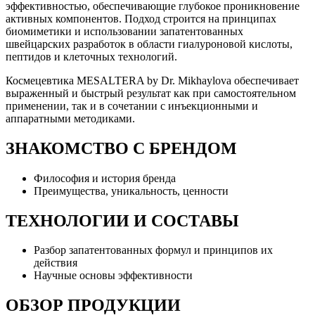
эффективностью, обеспечивающие глубокое проникновение
активных компонентов. Подход строится на принципах
биомиметики и использовании запатентованных
швейцарских разработок в области гиалуроновой кислоты,
пептидов и клеточных технологий.
Космецевтика MESALTERA by Dr. Mikhaylova обеспечивает
выраженный и быстрый результат как при самостоятельном
применении, так и в сочетании с инъекционными и
аппаратными методиками.
ЗНАКОМСТВО С БРЕНДОМ
Философия и история бренда
Преимущества, уникальность, ценности
ТЕХНОЛОГИИ И СОСТАВЫ
Разбор запатентованных формул и принципов их
действия
Научные основы эффективности
ОБЗОР ПРОДУКЦИИ