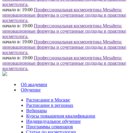
косметолога.
начало в: 19:00
Профессиональная космецевтика Mesaltera:
инновационные формулы и сочетанные подходы в практике
косметолога.
начало в: 19:00
Профессиональная космецевтика Mesaltera:
инновационные формулы и сочетанные подходы в практике
косметолога.
начало в: 19:00
Профессиональная космецевтика Mesaltera:
инновационные формулы и сочетанные подходы в практике
косметолога.
начало в: 19:00
Профессиональная космецевтика Mesaltera:
инновационные формулы и сочетанные подходы в практике
косметолога.
Об академии
Обучение
Расписание в Москве
Расписание в регионах
Вебинары
Курсы повышения квалификации
Индивидуальное обучение
Программы семинаров
Статьи по косметологии