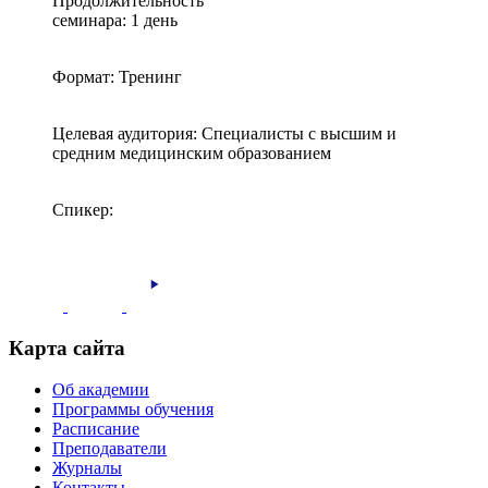
Продолжительность
семинара: 1 день
Формат: Тренинг
Целевая аудитория: Специалисты с высшим и
средним медицинским образованием
Спикер:
Карта сайта
Об академии
Программы обучения
Расписание
Преподаватели
Журналы
Контакты