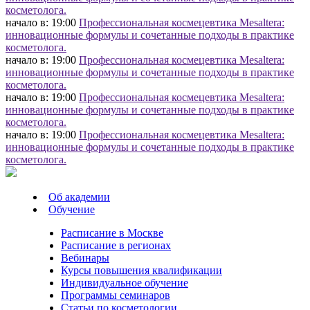
косметолога.
начало в: 19:00
Профессиональная космецевтика Mesaltera:
инновационные формулы и сочетанные подходы в практике
косметолога.
начало в: 19:00
Профессиональная космецевтика Mesaltera:
инновационные формулы и сочетанные подходы в практике
косметолога.
начало в: 19:00
Профессиональная космецевтика Mesaltera:
инновационные формулы и сочетанные подходы в практике
косметолога.
начало в: 19:00
Профессиональная космецевтика Mesaltera:
инновационные формулы и сочетанные подходы в практике
косметолога.
Об академии
Обучение
Расписание в Москве
Расписание в регионах
Вебинары
Курсы повышения квалификации
Индивидуальное обучение
Программы семинаров
Статьи по косметологии