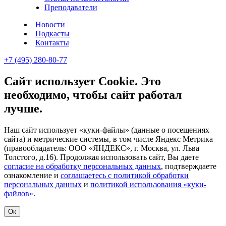
Преподаватели
Новости
Подкасты
Контакты
+7 (495) 280-80-77
Сайт использует Cookie. Это
необходимо, чтобы сайт работал
лучше.
Наш сайт использует «куки-файлы» (данные о посещениях
сайта) и метрические системы, в том числе Яндекс Метрика
(правообладатель: ООО «ЯНДЕКС», г. Москва, ул. Льва
Толстого, д.16). Продолжая использовать сайт, Вы даете
согласие на обработку персональных данных
, подтверждаете
ознакомление и
соглашаетесь с политикой обработки
персональных данных
и
политикой использования «куки-
файлов»
.
Ок