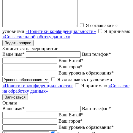
Я соглашаюсь с
условиями
«Политики конфиденциальности»
Я принимаю
«Согласие на обработку данных»
Записаться на мероприятие
Ваше имя
*
Ваш телефон
*
Ваш E-mail
*
Ваш город
*
Ваш уровень образования
*
Я соглашаюсь с условиями
«Политики конфиденциальности»
Я принимаю
«Согласие
на обработку данных»
Оплата
Ваше имя
*
Ваш телефон
*
Ваш E-mail
*
Ваш город
*
Ваш уровень образования
*