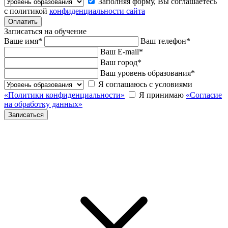
Заполняя форму, Вы соглашаетесь
с политикой
конфиденциальности сайта
Записаться на обучение
Ваше имя
*
Ваш телефон
*
Ваш E-mail
*
Ваш город
*
Ваш уровень образования
*
Я соглашаюсь с условиями
«Политики конфиденциальности»
Я принимаю
«Согласие
на обработку данных»