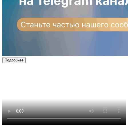
Подробнее