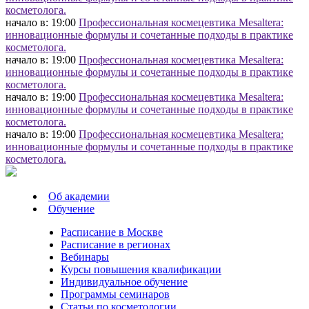
косметолога.
начало в: 19:00
Профессиональная космецевтика Mesaltera:
инновационные формулы и сочетанные подходы в практике
косметолога.
начало в: 19:00
Профессиональная космецевтика Mesaltera:
инновационные формулы и сочетанные подходы в практике
косметолога.
начало в: 19:00
Профессиональная космецевтика Mesaltera:
инновационные формулы и сочетанные подходы в практике
косметолога.
начало в: 19:00
Профессиональная космецевтика Mesaltera:
инновационные формулы и сочетанные подходы в практике
косметолога.
Об академии
Обучение
Расписание в Москве
Расписание в регионах
Вебинары
Курсы повышения квалификации
Индивидуальное обучение
Программы семинаров
Статьи по косметологии