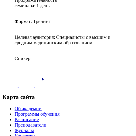
Продолжительность
семинара: 1 день
Формат: Тренинг
Целевая аудитория: Специалисты с высшим и
средним медицинским образованием
Спикер:
Карта сайта
Об академии
Программы обучения
Расписание
Преподаватели
Журналы
Контакты