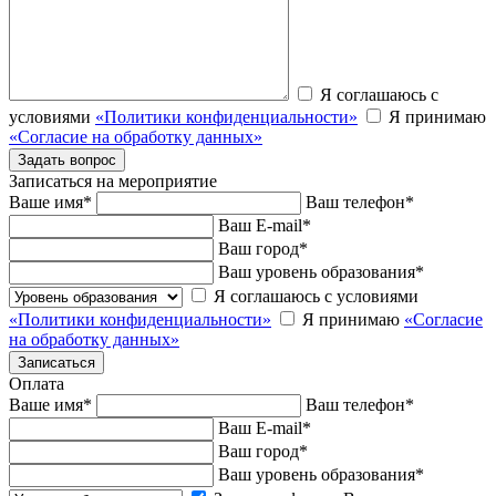
Я соглашаюсь с
условиями
«Политики конфиденциальности»
Я принимаю
«Согласие на обработку данных»
Записаться на мероприятие
Ваше имя
*
Ваш телефон
*
Ваш E-mail
*
Ваш город
*
Ваш уровень образования
*
Я соглашаюсь с условиями
«Политики конфиденциальности»
Я принимаю
«Согласие
на обработку данных»
Оплата
Ваше имя
*
Ваш телефон
*
Ваш E-mail
*
Ваш город
*
Ваш уровень образования
*