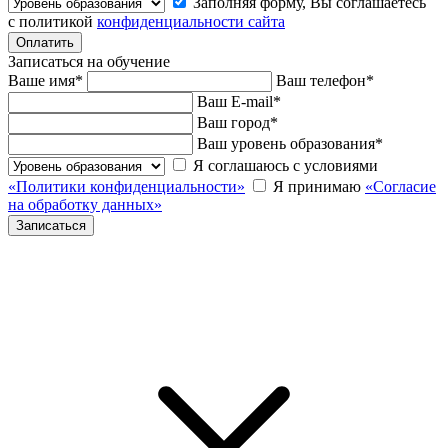
Заполняя форму, Вы соглашаетесь
с политикой
конфиденциальности сайта
Записаться на обучение
Ваше имя
*
Ваш телефон
*
Ваш E-mail
*
Ваш город
*
Ваш уровень образования
*
Я соглашаюсь с условиями
«Политики конфиденциальности»
Я принимаю
«Согласие
на обработку данных»