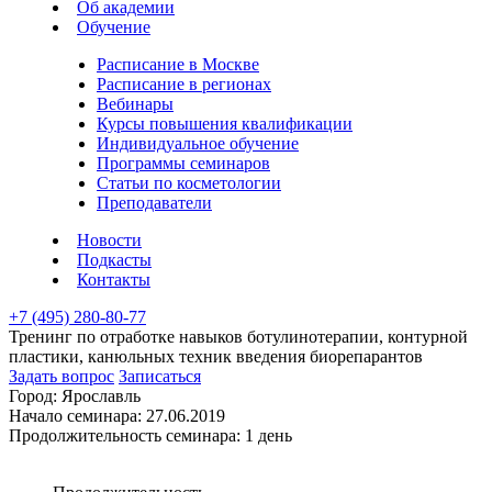
Об академии
Обучение
Расписание в Москве
Расписание в регионах
Вебинары
Курсы повышения квалификации
Индивидуальное обучение
Программы семинаров
Статьи по косметологии
Преподаватели
Новости
Подкасты
Контакты
+7 (495) 280-80-77
Тренинг по отработке навыков ботулинотерапии, контурной
пластики, канюльных техник введения биорепарантов
Задать вопрос
Записаться
Город:
Ярославль
Начало семинара:
27.06.2019
Продолжительность семинара:
1 день