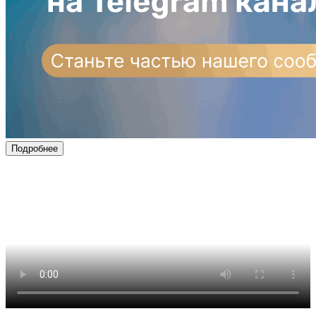
Подробнее