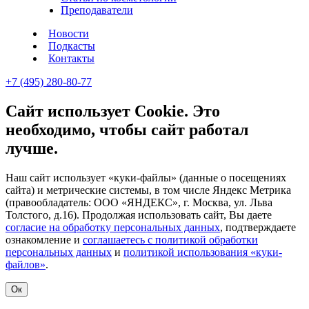
Преподаватели
Новости
Подкасты
Контакты
+7 (495) 280-80-77
Сайт использует Cookie. Это
необходимо, чтобы сайт работал
лучше.
Наш сайт использует «куки-файлы» (данные о посещениях
сайта) и метрические системы, в том числе Яндекс Метрика
(правообладатель: ООО «ЯНДЕКС», г. Москва, ул. Льва
Толстого, д.16). Продолжая использовать сайт, Вы даете
согласие на обработку персональных данных
, подтверждаете
ознакомление и
соглашаетесь с политикой обработки
персональных данных
и
политикой использования «куки-
файлов»
.
Ок