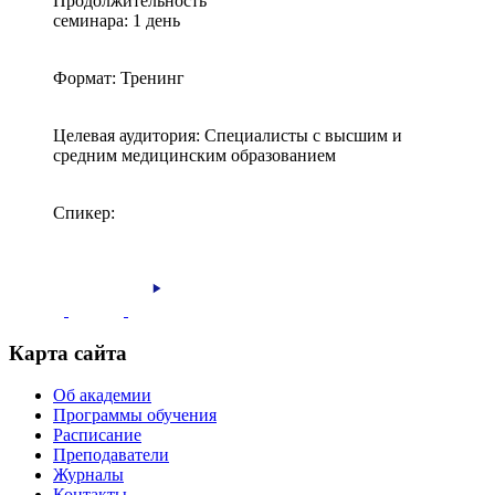
Продолжительность
семинара: 1 день
Формат: Тренинг
Целевая аудитория: Специалисты с высшим и
средним медицинским образованием
Спикер:
Карта сайта
Об академии
Программы обучения
Расписание
Преподаватели
Журналы
Контакты