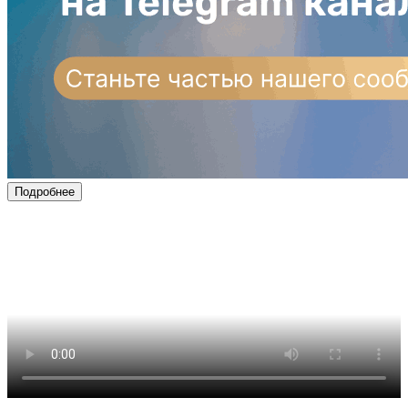
Подробнее