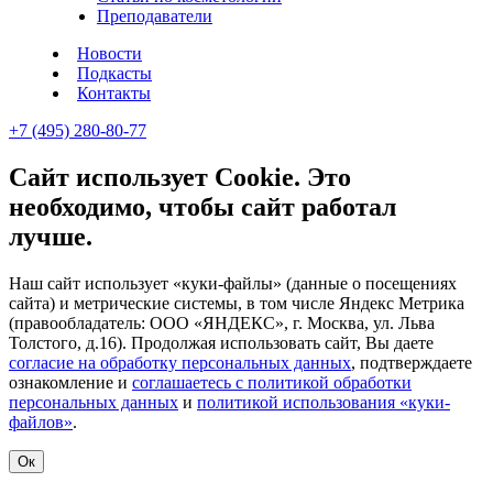
Преподаватели
Новости
Подкасты
Контакты
+7 (495) 280-80-77
Сайт использует Cookie. Это
необходимо, чтобы сайт работал
лучше.
Наш сайт использует «куки-файлы» (данные о посещениях
сайта) и метрические системы, в том числе Яндекс Метрика
(правообладатель: ООО «ЯНДЕКС», г. Москва, ул. Льва
Толстого, д.16). Продолжая использовать сайт, Вы даете
согласие на обработку персональных данных
, подтверждаете
ознакомление и
соглашаетесь с политикой обработки
персональных данных
и
политикой использования «куки-
файлов»
.
Ок