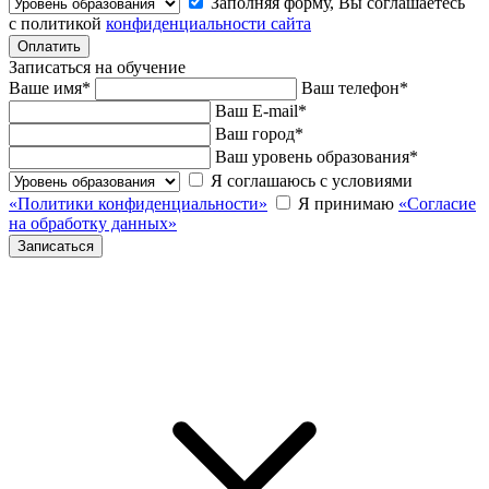
Заполняя форму, Вы соглашаетесь
с политикой
конфиденциальности сайта
Записаться на обучение
Ваше имя
*
Ваш телефон
*
Ваш E-mail
*
Ваш город
*
Ваш уровень образования
*
Я соглашаюсь с условиями
«Политики конфиденциальности»
Я принимаю
«Согласие
на обработку данных»