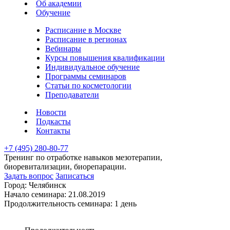
Об академии
Обучение
Расписание в Москве
Расписание в регионах
Вебинары
Курсы повышения квалификации
Индивидуальное обучение
Программы семинаров
Статьи по косметологии
Преподаватели
Новости
Подкасты
Контакты
+7 (495) 280-80-77
Тренинг по отработке навыков мезотерапии,
биоревитализации, биорепарации.
Задать вопрос
Записаться
Город:
Челябинск
Начало семинара:
21.08.2019
Продолжительность семинара:
1 день