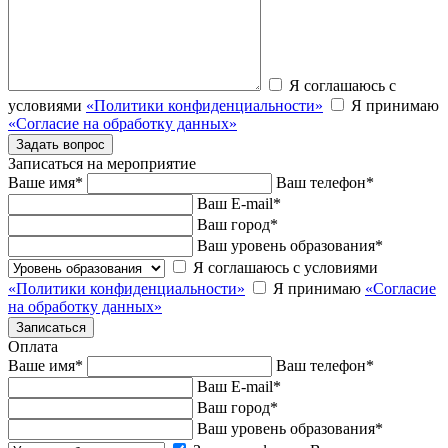
Я соглашаюсь с
условиями
«Политики конфиденциальности»
Я принимаю
«Согласие на обработку данных»
Записаться на мероприятие
Ваше имя
*
Ваш телефон
*
Ваш E-mail
*
Ваш город
*
Ваш уровень образования
*
Я соглашаюсь с условиями
«Политики конфиденциальности»
Я принимаю
«Согласие
на обработку данных»
Оплата
Ваше имя
*
Ваш телефон
*
Ваш E-mail
*
Ваш город
*
Ваш уровень образования
*