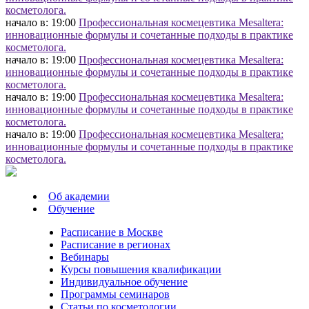
косметолога.
начало в: 19:00
Профессиональная космецевтика Mesaltera:
инновационные формулы и сочетанные подходы в практике
косметолога.
начало в: 19:00
Профессиональная космецевтика Mesaltera:
инновационные формулы и сочетанные подходы в практике
косметолога.
начало в: 19:00
Профессиональная космецевтика Mesaltera:
инновационные формулы и сочетанные подходы в практике
косметолога.
начало в: 19:00
Профессиональная космецевтика Mesaltera:
инновационные формулы и сочетанные подходы в практике
косметолога.
Об академии
Обучение
Расписание в Москве
Расписание в регионах
Вебинары
Курсы повышения квалификации
Индивидуальное обучение
Программы семинаров
Статьи по косметологии