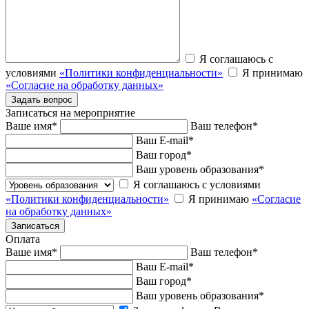
Я соглашаюсь с
условиями
«Политики конфиденциальности»
Я принимаю
«Согласие на обработку данных»
Записаться на мероприятие
Ваше имя
*
Ваш телефон
*
Ваш E-mail
*
Ваш город
*
Ваш уровень образования
*
Я соглашаюсь с условиями
«Политики конфиденциальности»
Я принимаю
«Согласие
на обработку данных»
Оплата
Ваше имя
*
Ваш телефон
*
Ваш E-mail
*
Ваш город
*
Ваш уровень образования
*