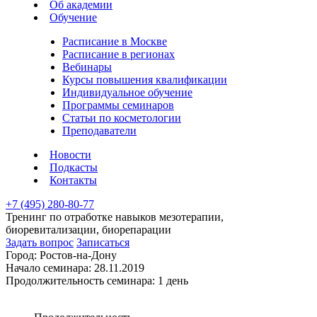
Об академии
Обучение
Расписание в Москве
Расписание в регионах
Вебинары
Курсы повышения квалификации
Индивидуальное обучение
Программы семинаров
Статьи по косметологии
Преподаватели
Новости
Подкасты
Контакты
+7 (495) 280-80-77
Тренинг по отработке навыков мезотерапии,
биоревитализации, биорепарации
Задать вопрос
Записаться
Город:
Ростов-на-Дону
Начало семинара:
28.11.2019
Продолжительность семинара:
1 день