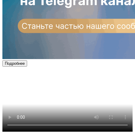
Подробнее