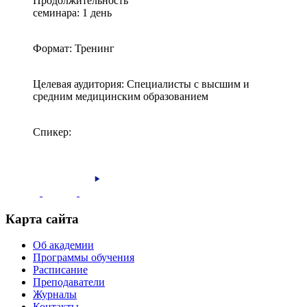
Продолжительность
семинара: 1 день
Формат: Тренинг
Целевая аудитория: Специалисты с высшим и
средним медицинским образованием
Спикер:
Карта сайта
Об академии
Программы обучения
Расписание
Преподаватели
Журналы
Контакты