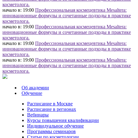
косметолога.
начало в: 19:00
Профессиональная космецевтика Mesaltera:
инновационные формулы и сочетанные подходы в практике
косметолога.
начало в: 19:00
Профессиональная космецевтика Mesaltera:
инновационные формулы и сочетанные подходы в практике
косметолога.
начало в: 19:00
Профессиональная космецевтика Mesaltera:
инновационные формулы и сочетанные подходы в практике
косметолога.
начало в: 19:00
Профессиональная космецевтика Mesaltera:
инновационные формулы и сочетанные подходы в практике
косметолога.
Об академии
Обучение
Расписание в Москве
Расписание в регионах
Вебинары
Курсы повышения квалификации
Индивидуальное обучение
Программы семинаров
Статьи по косметологии