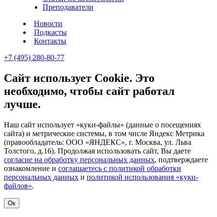
Преподаватели
Новости
Подкасты
Контакты
+7 (495) 280-80-77
Сайт использует Cookie. Это
необходимо, чтобы сайт работал
лучше.
Наш сайт использует «куки-файлы» (данные о посещениях
сайта) и метрические системы, в том числе Яндекс Метрика
(правообладатель: ООО «ЯНДЕКС», г. Москва, ул. Льва
Толстого, д.16). Продолжая использовать сайт, Вы даете
согласие на обработку персональных данных
, подтверждаете
ознакомление и
соглашаетесь с политикой обработки
персональных данных
и
политикой использования «куки-
файлов»
.
Ок