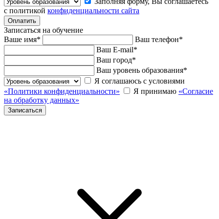
Заполняя форму, Вы соглашаетесь
с политикой
конфиденциальности сайта
Записаться на обучение
Ваше имя
*
Ваш телефон
*
Ваш E-mail
*
Ваш город
*
Ваш уровень образования
*
Я соглашаюсь с условиями
«Политики конфиденциальности»
Я принимаю
«Согласие
на обработку данных»