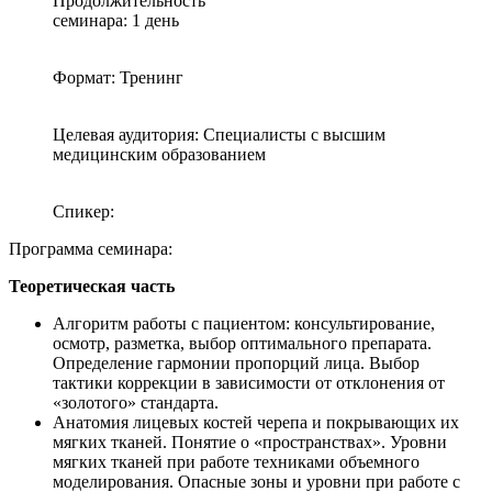
Продолжительность
семинара: 1 день
Формат: Тренинг
Целевая аудитория: Специалисты с высшим
медицинским образованием
Спикер:
Программа семинара:
Теоретическая часть
Алгоритм работы с пациентом: консультирование,
осмотр, разметка, выбор оптимального препарата.
Определение гармонии пропорций лица. Выбор
тактики коррекции в зависимости от отклонения от
«золотого» стандарта.
Анатомия лицевых костей черепа и покрывающих их
мягких тканей. Понятие о «пространствах». Уровни
мягких тканей при работе техниками объемного
моделирования. Опасные зоны и уровни при работе с