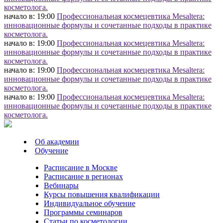
косметолога.
начало в: 19:00
Профессиональная космецевтика Mesaltera:
инновационные формулы и сочетанные подходы в практике
косметолога.
начало в: 19:00
Профессиональная космецевтика Mesaltera:
инновационные формулы и сочетанные подходы в практике
косметолога.
начало в: 19:00
Профессиональная космецевтика Mesaltera:
инновационные формулы и сочетанные подходы в практике
косметолога.
начало в: 19:00
Профессиональная космецевтика Mesaltera:
инновационные формулы и сочетанные подходы в практике
косметолога.
Об академии
Обучение
Расписание в Москве
Расписание в регионах
Вебинары
Курсы повышения квалификации
Индивидуальное обучение
Программы семинаров
Статьи по косметологии