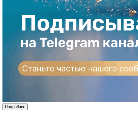
Подробнее