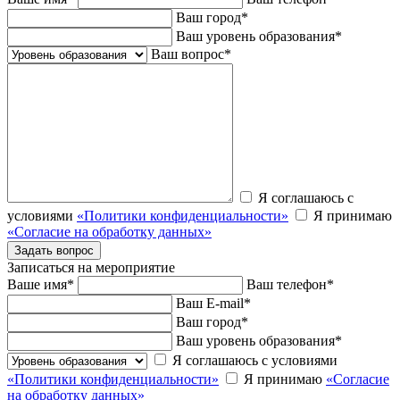
Ваш город
*
Ваш уровень образования
*
Ваш вопрос
*
Я соглашаюсь с
условиями
«Политики конфиденциальности»
Я принимаю
«Согласие на обработку данных»
Записаться на мероприятие
Ваше имя
*
Ваш телефон
*
Ваш E-mail
*
Ваш город
*
Ваш уровень образования
*
Я соглашаюсь с условиями
«Политики конфиденциальности»
Я принимаю
«Согласие
на обработку данных»