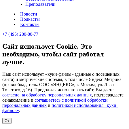
Преподаватели
Новости
Подкасты
Контакты
+7 (495) 280-80-77
Сайт использует Cookie. Это
необходимо, чтобы сайт работал
лучше.
Наш сайт использует «куки-файлы» (данные о посещениях
сайта) и метрические системы, в том числе Яндекс Метрика
(правообладатель: ООО «ЯНДЕКС», г. Москва, ул. Льва
Толстого, д.16). Продолжая использовать сайт, Вы даете
согласие на обработку персональных данных
, подтверждаете
ознакомление и
соглашаетесь с политикой обработки
персональных данных
и
политикой использования «куки-
файлов»
.
Ок