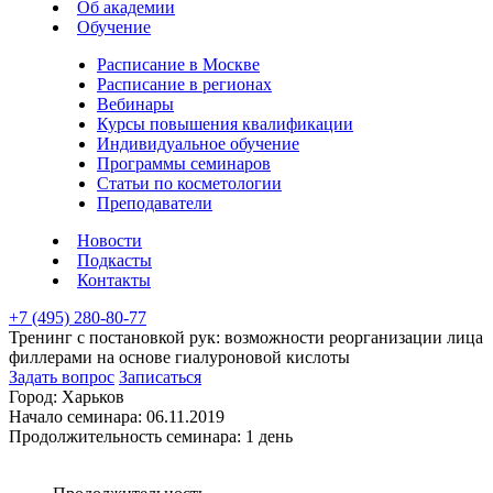
Об академии
Обучение
Расписание в Москве
Расписание в регионах
Вебинары
Курсы повышения квалификации
Индивидуальное обучение
Программы семинаров
Статьи по косметологии
Преподаватели
Новости
Подкасты
Контакты
+7 (495) 280-80-77
Тренинг с постановкой рук: возможности реорганизации лица
филлерами на основе гиалуроновой кислоты
Задать вопрос
Записаться
Город:
Харьков
Начало семинара:
06.11.2019
Продолжительность семинара:
1 день