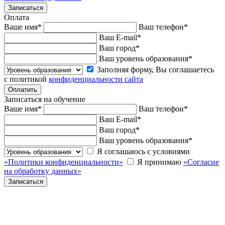
Оплата
Ваше имя
*
Ваш телефон
*
Ваш E-mail
*
Ваш город
*
Ваш уровень образования
*
Заполняя форму, Вы соглашаетесь
с политикой
конфиденциальности сайта
Записаться на обучение
Ваше имя
*
Ваш телефон
*
Ваш E-mail
*
Ваш город
*
Ваш уровень образования
*
Я соглашаюсь с условиями
«Политики конфиденциальности»
Я принимаю
«Согласие
на обработку данных»