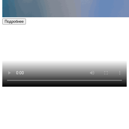
Подробнее