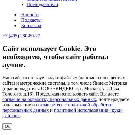
Преподаватели
Новости
Подкасты
Контакты
+7 (495) 280-80-77
Сайт использует Cookie. Это
необходимо, чтобы сайт работал
лучше.
Наш сайт использует «куки-файлы» (данные о посещениях
сайта) и метрические системы, в том числе Яндекс Метрика
(правообладатель: ООО «ЯНДЕКС», г. Москва, ул. Льва
Толстого, д.16). Продолжая использовать сайт, Вы даете
согласие на обработку персональных данных
, подтверждаете
ознакомление и
соглашаетесь с политикой обработки
персональных данных
и
политикой использования «куки-
файлов»
.
Ок