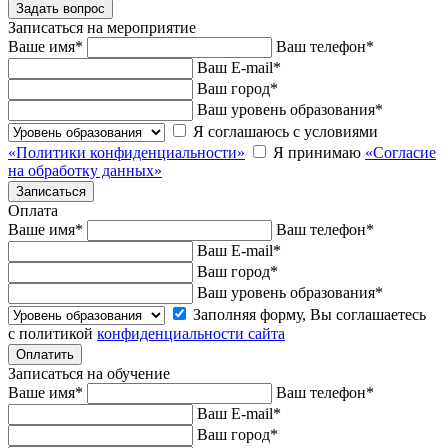
Записаться на мероприятие
Ваше имя
*
Ваш телефон
*
Ваш E-mail
*
Ваш город
*
Ваш уровень образования
*
Я соглашаюсь с условиями
«Политики конфиденциальности»
Я принимаю
«Согласие
на обработку данных»
Оплата
Ваше имя
*
Ваш телефон
*
Ваш E-mail
*
Ваш город
*
Ваш уровень образования
*
Заполняя форму, Вы соглашаетесь
с политикой
конфиденциальности сайта
Записаться на обучение
Ваше имя
*
Ваш телефон
*
Ваш E-mail
*
Ваш город
*