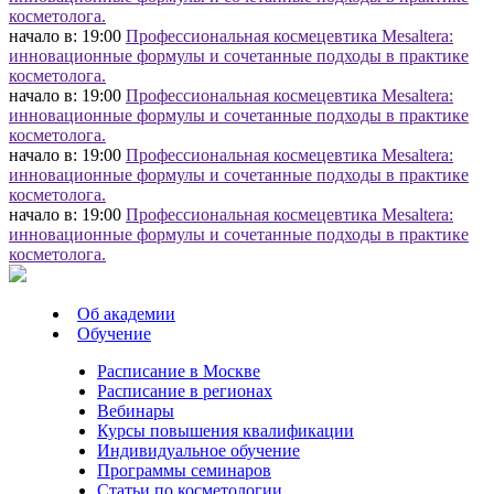
косметолога.
начало в: 19:00
Профессиональная космецевтика Mesaltera:
инновационные формулы и сочетанные подходы в практике
косметолога.
начало в: 19:00
Профессиональная космецевтика Mesaltera:
инновационные формулы и сочетанные подходы в практике
косметолога.
начало в: 19:00
Профессиональная космецевтика Mesaltera:
инновационные формулы и сочетанные подходы в практике
косметолога.
начало в: 19:00
Профессиональная космецевтика Mesaltera:
инновационные формулы и сочетанные подходы в практике
косметолога.
Об академии
Обучение
Расписание в Москве
Расписание в регионах
Вебинары
Курсы повышения квалификации
Индивидуальное обучение
Программы семинаров
Статьи по косметологии