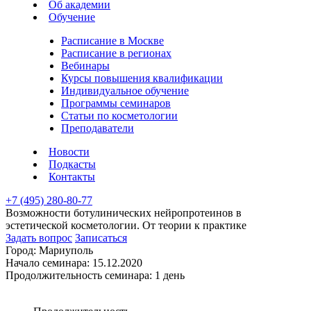
Об академии
Обучение
Расписание в Москве
Расписание в регионах
Вебинары
Курсы повышения квалификации
Индивидуальное обучение
Программы семинаров
Статьи по косметологии
Преподаватели
Новости
Подкасты
Контакты
+7 (495) 280-80-77
Возможности ботулинических нейропротеинов в
эстетической косметологии. От теории к практике
Задать вопрос
Записаться
Город:
Мариуполь
Начало семинара:
15.12.2020
Продолжительность семинара:
1 день