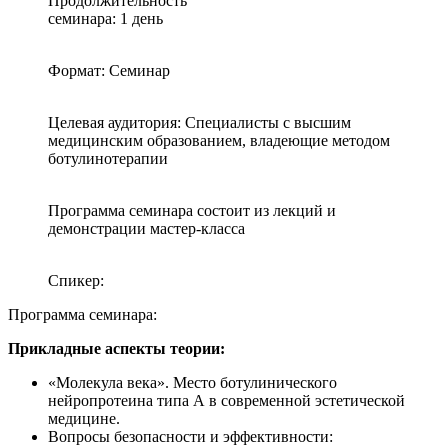
Продолжительность
семинара: 1 день
Формат: Семинар
Целевая аудитория: Специалисты с высшим
медицинским образованием, владеющие методом
ботулинотерапии
Программа семинара состоит из лекций и
демонстрации мастер-класса
Спикер:
Программа семинара:
Прикладные аспекты теории:
«Молекула века». Место ботулинического
нейропротеина типа А в современной эстетической
медицине.
Вопросы безопасности и эффективности: