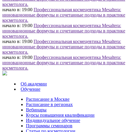
косметолога.
начало в: 19:00
Профессиональная космецевтика Mesaltera:
инновационные формулы и сочетанные подходы в практике
косметолога.
начало в: 19:00
Профессиональная космецевтика Mesaltera:
инновационные формулы и сочетанные подходы в практике
косметолога.
начало в: 19:00
Профессиональная космецевтика Mesaltera:
инновационные формулы и сочетанные подходы в практике
косметолога.
начало в: 19:00
Профессиональная космецевтика Mesaltera:
инновационные формулы и сочетанные подходы в практике
косметолога.
Об академии
Обучение
Расписание в Москве
Расписание в регионах
Вебинары
Курсы повышения квалификации
Индивидуальное обучение
Программы семинаров
Статьи по косметологии