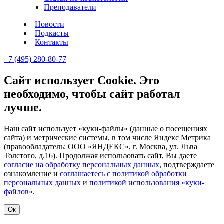
Преподаватели
Новости
Подкасты
Контакты
+7 (495) 280-80-77
Сайт использует Cookie. Это
необходимо, чтобы сайт работал
лучше.
Наш сайт использует «куки-файлы» (данные о посещениях
сайта) и метрические системы, в том числе Яндекс Метрика
(правообладатель: ООО «ЯНДЕКС», г. Москва, ул. Льва
Толстого, д.16). Продолжая использовать сайт, Вы даете
согласие на обработку персональных данных
, подтверждаете
ознакомление и
соглашаетесь с политикой обработки
персональных данных
и
политикой использования «куки-
файлов»
.
Ок