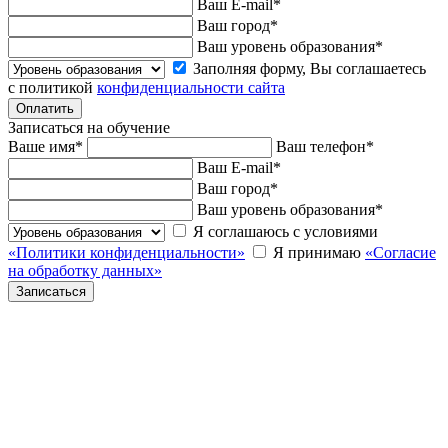
Ваш E-mail
*
Ваш город
*
Ваш уровень образования
*
Заполняя форму, Вы соглашаетесь
с политикой
конфиденциальности сайта
Записаться на обучение
Ваше имя
*
Ваш телефон
*
Ваш E-mail
*
Ваш город
*
Ваш уровень образования
*
Я соглашаюсь с условиями
«Политики конфиденциальности»
Я принимаю
«Согласие
на обработку данных»