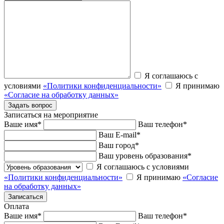
Я соглашаюсь с
условиями
«Политики конфиденциальности»
Я принимаю
«Согласие на обработку данных»
Записаться на мероприятие
Ваше имя
*
Ваш телефон
*
Ваш E-mail
*
Ваш город
*
Ваш уровень образования
*
Я соглашаюсь с условиями
«Политики конфиденциальности»
Я принимаю
«Согласие
на обработку данных»
Оплата
Ваше имя
*
Ваш телефон
*