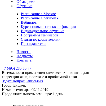
Об академии
Обучение
Расписание в Москве
Расписание в регионах
Вебинары
Курсы повышения квалификации
Индивидуальное обучение
Программы семинаров
Статьи по косметологии
Преподаватели
Новости
Подкасты
Контакты
+7 (495) 280-80-77
Возможности применения химических пилингов для
коррекции акне, постакне и проблемной кожи
Задать вопрос
Записаться
Город:
Бишкек
Начало семинара:
09.11.2019
Продолжительность семинара:
1 день