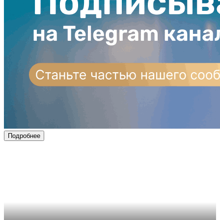
Подробнее