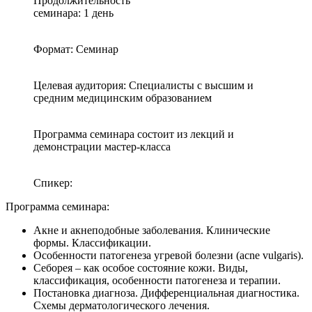
Продолжительность
семинара: 1 день
Формат: Семинар
Целевая аудитория: Специалисты с высшим и
средним медицинским образованием
Программа семинара состоит из лекций и
демонстрации мастер-класса
Спикер:
Программа семинара:
Акне и акнеподобные заболевания. Клинические
формы. Классификации.
Особенности патогенеза угревой болезни (acne vulgaris).
Себорея – как особое состояние кожи. Виды,
классификация, особенности патогенеза и терапии.
Постановка диагноза. Дифференциальная диагностика.
Схемы дерматологического лечения.