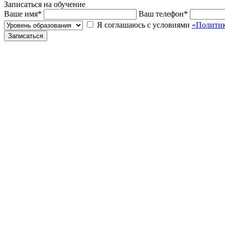
Записаться на обучение
Ваше имя
*
Ваш телефон
*
Я соглашаюсь с условиями
«Политик