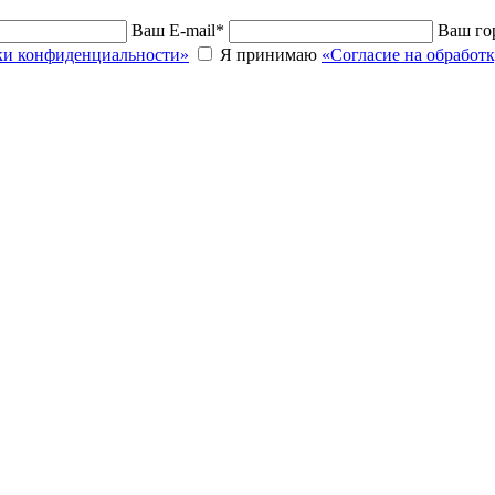
Ваш E-mail
*
Ваш го
и конфиденциальности»
Я принимаю
«Согласие на обработ