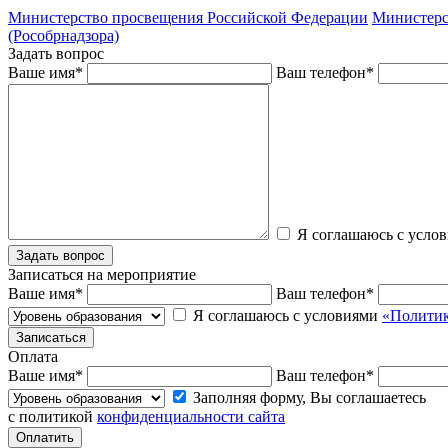
Министерство просвещения Российской Федерации
Министерс
(Рособрнадзора)
Задать вопрос
Ваше имя
*
Ваш телефон
*
Я соглашаюсь с усло
Записаться на мероприятие
Ваше имя
*
Ваш телефон
*
Я соглашаюсь с условиями
«Политик
Оплата
Ваше имя
*
Ваш телефон
*
Заполняя форму, Вы соглашаетесь
с политикой
конфиденциальности сайта