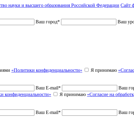
тво науки и высшего образования Российской Федерации
Сайт ф
Ваш город
*
Ваш уро
виями
«Политики конфиденциальности»
Я принимаю
«Согла
Ваш E-mail
*
Ваш го
и конфиденциальности»
Я принимаю
«Согласие на обработ
Ваш E-mail
*
Ваш го