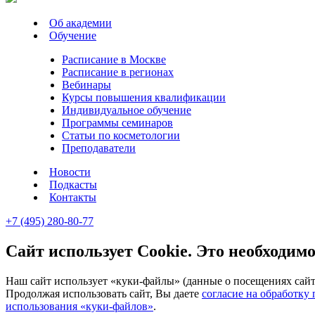
Об академии
Обучение
Расписание в Москве
Расписание в регионах
Вебинары
Курсы повышения квалификации
Индивидуальное обучение
Программы семинаров
Статьи по косметологии
Преподаватели
Новости
Подкасты
Контакты
+7 (495) 280-80-77
Сайт использует Cookie. Это необходимо
Наш сайт использует «куки-файлы» (данные о посещениях сайта
Продолжая использовать сайт, Вы даете
согласие на обработку
использования «куки-файлов»
.