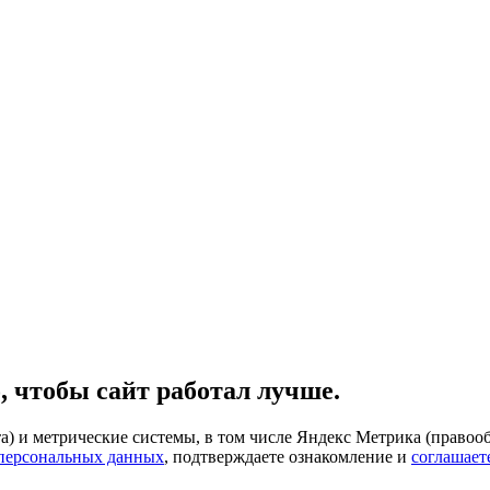
, чтобы сайт работал лучше.
) и метрические системы, в том числе Яндекс Метрика (правооб
 персональных данных
, подтверждаете ознакомление и
соглашает