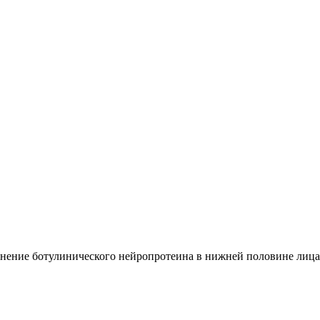
енение ботулинического нейропротеина в нижней половине лица