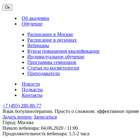
Ок
Об академии
Обучение
Расписание в Москве
Расписание в регионах
Вебинары
Курсы повышения квалификации
Индивидуальное обучение
Программы семинаров
Статьи по косметологии
Преподаватели
Новости
Подкасты
Контакты
+7 (495) 280-80-77
Язык ботулинотерапии. Просто о сложном: эффективное прим
Задать вопрос
Записаться
Город:
Москва
Начало вебинара:
04.06.2020 / 11:00
Продолжительность вебинара:
1,5-2 часа