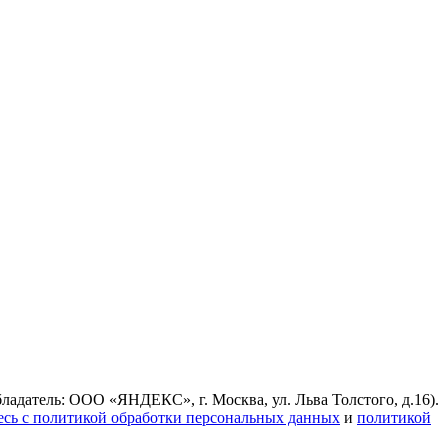
ладатель: ООО «ЯНДЕКС», г. Москва, ул. Льва Толстого, д.16).
есь с политикой обработки персональных данных
и
политикой