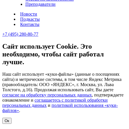
Преподаватели
Новости
Подкасты
Контакты
+7 (495) 280-80-77
Сайт использует Cookie. Это
необходимо, чтобы сайт работал
лучше.
Наш сайт использует «куки-файлы» (данные о посещениях
сайта) и метрические системы, в том числе Яндекс Метрика
(правообладатель: ООО «ЯНДЕКС», г. Москва, ул. Льва
Толстого, д.16). Продолжая использовать сайт, Вы даете
согласие на обработку персональных данных
, подтверждаете
ознакомление и
соглашаетесь с политикой обработки
персональных данных
и
политикой использования «куки-
файлов»
.
Ок