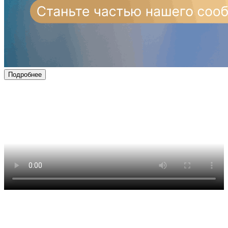
Подробнее