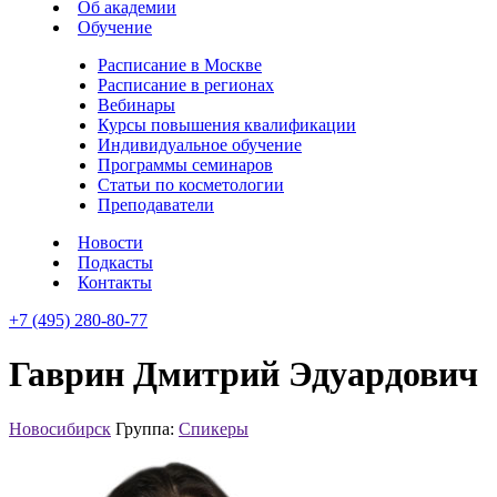
Об академии
Обучение
Расписание в Москве
Расписание в регионах
Вебинары
Курсы повышения квалификации
Индивидуальное обучение
Программы семинаров
Статьи по косметологии
Преподаватели
Новости
Подкасты
Контакты
+7 (495) 280-80-77
Гаврин Дмитрий Эдуардович
Новосибирск
Группа:
Спикеры