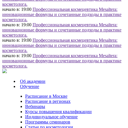
косметолога.
начало в: 19:00
Профессиональная космецевтика Mesaltera:
инновационные формулы и сочетанные подходы в практике
косметолога.
начало в: 19:00
Профессиональная космецевтика Mesaltera:
инновационные формулы и сочетанные подходы в практике
косметолога.
начало в: 19:00
Профессиональная космецевтика Mesaltera:
инновационные формулы и сочетанные подходы в практике
косметолога.
начало в: 19:00
Профессиональная космецевтика Mesaltera:
инновационные формулы и сочетанные подходы в практике
косметолога.
Об академии
Обучение
Расписание в Москве
Расписание в регионах
Вебинары
Курсы повышения квалификации
Индивидуальное обучение
Программы семинаров
Статьи по косметологии