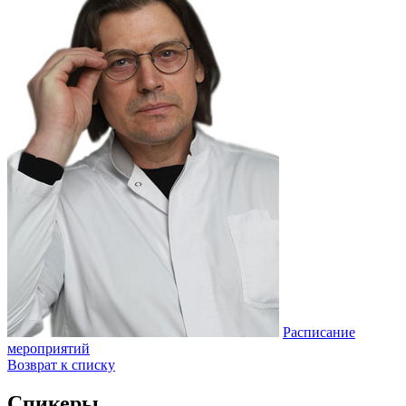
Расписание
мероприятий
Возврат к списку
Спикеры