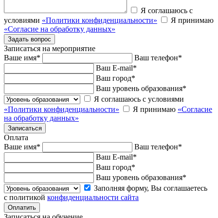
Я соглашаюсь с
условиями
«Политики конфиденциальности»
Я принимаю
«Согласие на обработку данных»
Записаться на мероприятие
Ваше имя
*
Ваш телефон
*
Ваш E-mail
*
Ваш город
*
Ваш уровень образования
*
Я соглашаюсь с условиями
«Политики конфиденциальности»
Я принимаю
«Согласие
на обработку данных»
Оплата
Ваше имя
*
Ваш телефон
*
Ваш E-mail
*
Ваш город
*
Ваш уровень образования
*
Заполняя форму, Вы соглашаетесь
с политикой
конфиденциальности сайта
Записаться на обучение