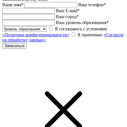
Ваше имя
*
Ваш телефон
*
Ваш E-mail
*
Ваш город
*
Ваш уровень образования
*
Я соглашаюсь с условиями
«Политики конфиденциальности»
Я принимаю
«Согласие
на обработку данных»