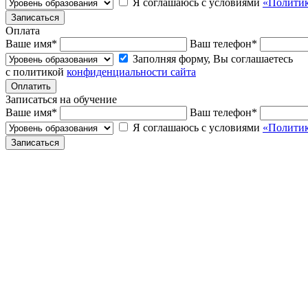
Я соглашаюсь с условиями
«Политик
Оплата
Ваше имя
*
Ваш телефон
*
Заполняя форму, Вы соглашаетесь
с политикой
конфиденциальности сайта
Записаться на обучение
Ваше имя
*
Ваш телефон
*
Я соглашаюсь с условиями
«Политик