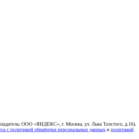
ладатель: ООО «ЯНДЕКС», г. Москва, ул. Льва Толстого, д.16).
есь с политикой обработки персональных данных
и
политикой