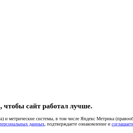
, чтобы сайт работал лучше.
) и метрические системы, в том числе Яндекс Метрика (правооб
 персональных данных
, подтверждаете ознакомление и
соглашает