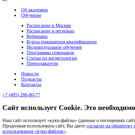
Об академии
Обучение
Расписание в Москве
Расписание в регионах
Вебинары
Курсы повышения квалификации
Индивидуальное обучение
Программы семинаров
Статьи по косметологии
Преподаватели
Новости
Подкасты
Контакты
+7 (495) 280-80-77
Сайт использует Cookie. Это необходимо
Наш сайт использует «куки-файлы» (данные о посещениях сайта
Продолжая использовать сайт, Вы даете
согласие на обработку
использования «куки-файлов»
.