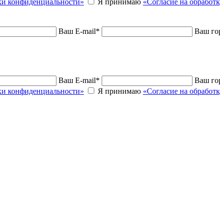
и конфиденциальности»
Я принимаю
«Согласие на обработ
Ваш E-mail
*
Ваш го
Ваш E-mail
*
Ваш го
и конфиденциальности»
Я принимаю
«Согласие на обработ