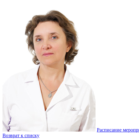
Расписание меропр
Возврат к списку