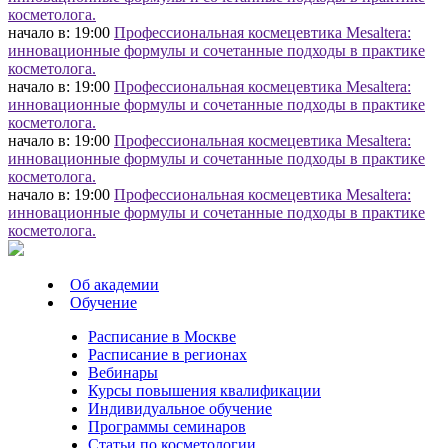
косметолога.
начало в: 19:00
Профессиональная космецевтика Mesaltera:
инновационные формулы и сочетанные подходы в практике
косметолога.
начало в: 19:00
Профессиональная космецевтика Mesaltera:
инновационные формулы и сочетанные подходы в практике
косметолога.
начало в: 19:00
Профессиональная космецевтика Mesaltera:
инновационные формулы и сочетанные подходы в практике
косметолога.
начало в: 19:00
Профессиональная космецевтика Mesaltera:
инновационные формулы и сочетанные подходы в практике
косметолога.
Об академии
Обучение
Расписание в Москве
Расписание в регионах
Вебинары
Курсы повышения квалификации
Индивидуальное обучение
Программы семинаров
Статьи по косметологии