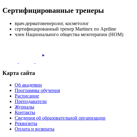
Сертифицированные тренеры
врач-дерматовенеролог, косметолог
сертифицированный тренер Martinex по Apriline
член Национального общества мезотерапии (НОМ)
Карта сайта
Об академии
Программы обучения
Расписание
Преподаватели
Журналы
Контакты
Сведения об образовательной организации
Реквизиты
Оплата и возвраты