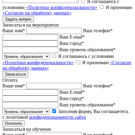
Я соглашаюсь с
условиями
«Политики конфиденциальности»
Я принимаю
«Согласие на обработку данных»
Записаться на мероприятие
Ваше имя
*
Ваш телефон
*
Ваш E-mail
*
Ваш город
*
Ваш уровень образования
*
Я соглашаюсь с условиями
«Политики конфиденциальности»
Я принимаю
«Согласие
на обработку данных»
Оплата
Ваше имя
*
Ваш телефон
*
Ваш E-mail
*
Ваш город
*
Ваш уровень образования
*
Заполняя форму, Вы соглашаетесь
с политикой
конфиденциальности сайта
Записаться на обучение
Ваше имя
*
Ваш телефон
*