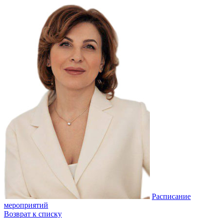
Расписание
мероприятий
Возврат к списку