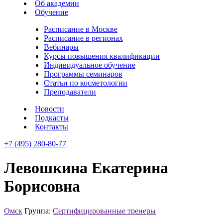
Об академии
Обучение
Расписание в Москве
Расписание в регионах
Вебинары
Курсы повышения квалификации
Индивидуальное обучение
Программы семинаров
Статьи по косметологии
Преподаватели
Новости
Подкасты
Контакты
+7 (495) 280-80-77
Левошкина Екатерина
Борисовна
Омск
Группа:
Сертифицированные тренеры