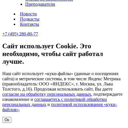
Преподаватели
Новости
Подкасты
Контакты
+7 (495) 280-80-77
Сайт использует Cookie. Это
необходимо, чтобы сайт работал
лучше.
Наш сайт использует «куки-файлы» (данные о посещениях
сайта) и метрические системы, в том числе Яндекс Метрика
(правообладатель: ООО «ЯНДЕКС», г. Москва, ул. Льва
Толстого, д.16). Продолжая использовать сайт, Вы даете
согласие на обработку персональных данных
, подтверждаете
ознакомление и
соглашаетесь с политикой обработки
персональных данных
и
политикой использования «куки-
файлов»
.
Ок