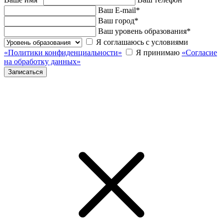
Ваш E-mail
*
Ваш город
*
Ваш уровень образования
*
Я соглашаюсь с условиями
«Политики конфиденциальности»
Я принимаю
«Согласие
на обработку данных»