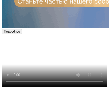
Подробнее