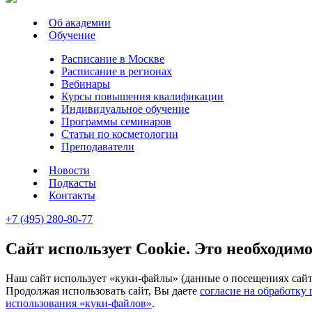
Об академии
Обучение
Расписание в Москве
Расписание в регионах
Вебинары
Курсы повышения квалификации
Индивидуальное обучение
Программы семинаров
Статьи по косметологии
Преподаватели
Новости
Подкасты
Контакты
+7 (495) 280-80-77
Сайт использует Cookie. Это необходимо
Наш сайт использует «куки-файлы» (данные о посещениях сайта
Продолжая использовать сайт, Вы даете
согласие на обработку
использования «куки-файлов»
.