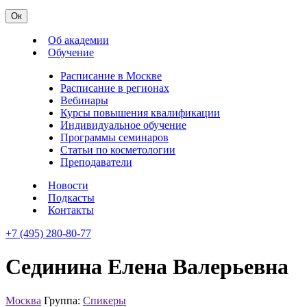
Ок
Об академии
Обучение
Расписание в Москве
Расписание в регионах
Вебинары
Курсы повышения квалификации
Индивидуальное обучение
Программы семинаров
Статьи по косметологии
Преподаватели
Новости
Подкасты
Контакты
+7 (495) 280-80-77
Сединина Елена Валерьевна
Москва
Группа:
Спикеры