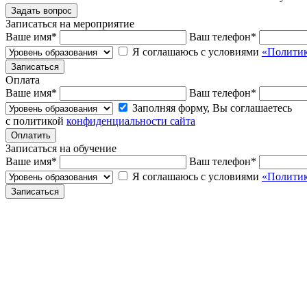
Записаться на мероприятие
Ваше имя
*
Ваш телефон
*
Я соглашаюсь с условиями
«Политик
Оплата
Ваше имя
*
Ваш телефон
*
Заполняя форму, Вы соглашаетесь
с политикой
конфиденциальности сайта
Записаться на обучение
Ваше имя
*
Ваш телефон
*
Я соглашаюсь с условиями
«Политик