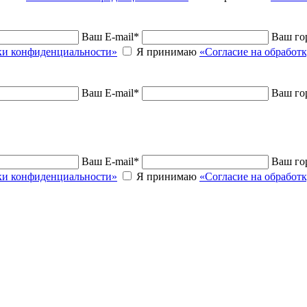
Ваш E-mail
*
Ваш го
и конфиденциальности»
Я принимаю
«Согласие на обработ
Ваш E-mail
*
Ваш го
Ваш E-mail
*
Ваш го
и конфиденциальности»
Я принимаю
«Согласие на обработ