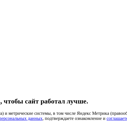
, чтобы сайт работал лучше.
) и метрические системы, в том числе Яндекс Метрика (правооб
 персональных данных
, подтверждаете ознакомление и
соглашает