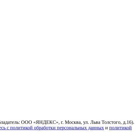
ладатель: ООО «ЯНДЕКС», г. Москва, ул. Льва Толстого, д.16).
есь с политикой обработки персональных данных
и
политикой